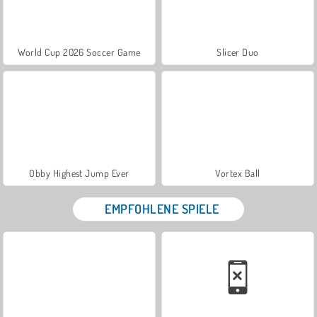
World Cup 2026 Soccer Game
Slicer Duo
Obby Highest Jump Ever
Vortex Ball
EMPFOHLENE SPIELE