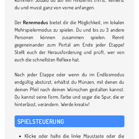
du und musst ganz von vorne anfangen.
Der
Rennmodus
bietet dir die Möglichkeit, im lokalen
Mehrspielermodus zu spielen. Du und bis zu 3 andere
Personen können zusammen spielen. Rennt
gegeneinander zum Portal am Ende jeder Etappe!
Stellt euch der Herausforderung und prüft, wer von
euch die schnellsten Reflexe hat.
Nach jeder Etappe oder wenn du im Endlosmodus
endgültig abstürzt, erhältst du Münzen, mit denen du
deinen Pfeil nach deinen Wünschen gestalten kannst.
Du kannst seine Form, Farbe und sogar die Spur, die er
hinterlässt, verändern. Werde kreativ!
SPIELSTEUERUNG
Klicke oder halte die linke Maustaste oder die