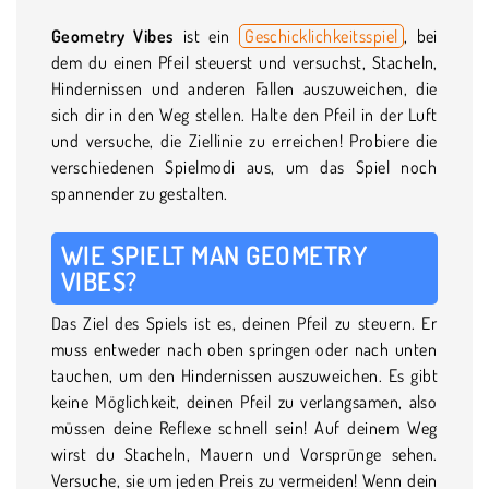
Geometry Vibes
ist ein
Geschicklichkeitsspiel
, bei
dem du einen Pfeil steuerst und versuchst, Stacheln,
Hindernissen und anderen Fallen auszuweichen, die
sich dir in den Weg stellen. Halte den Pfeil in der Luft
und versuche, die Ziellinie zu erreichen! Probiere die
verschiedenen Spielmodi aus, um das Spiel noch
spannender zu gestalten.
WIE SPIELT MAN GEOMETRY
VIBES?
Das Ziel des Spiels ist es, deinen Pfeil zu steuern. Er
muss entweder nach oben springen oder nach unten
tauchen, um den Hindernissen auszuweichen. Es gibt
keine Möglichkeit, deinen Pfeil zu verlangsamen, also
müssen deine Reflexe schnell sein! Auf deinem Weg
wirst du Stacheln, Mauern und Vorsprünge sehen.
Versuche, sie um jeden Preis zu vermeiden! Wenn dein