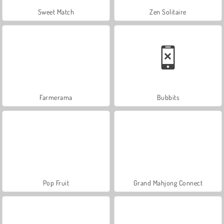
Sweet Match
Zen Solitaire
Farmerama
Bubbits
Pop Fruit
Grand Mahjong Connect