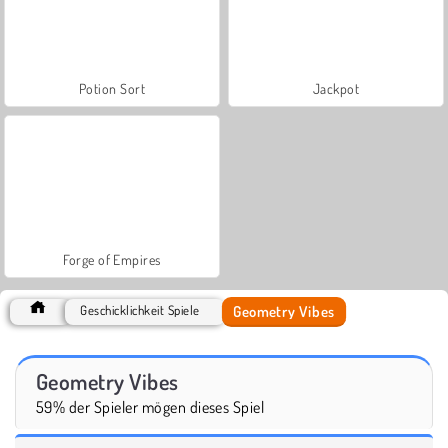
Potion Sort
Jackpot
Forge of Empires
Geometry Vibes
Geschicklichkeit Spiele
Geometry Vibes
59% der Spieler mögen dieses Spiel