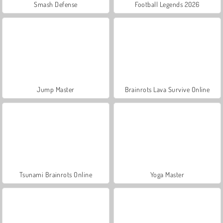
Smash Defense
Football Legends 2026
Jump Master
Brainrots Lava Survive Online
Tsunami Brainrots Online
Yoga Master