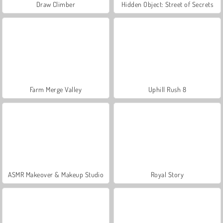
Draw Climber
Hidden Object: Street of Secrets
Farm Merge Valley
Uphill Rush 8
ASMR Makeover & Makeup Studio
Royal Story