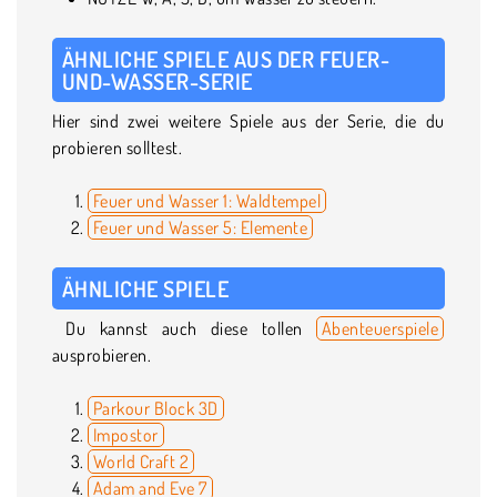
ÄHNLICHE SPIELE AUS DER FEUER-
UND-WASSER-SERIE
Hier sind zwei weitere Spiele aus der Serie, die du
probieren solltest.
Feuer und Wasser 1: Waldtempel
Feuer und Wasser 5: Elemente
ÄHNLICHE SPIELE
Du kannst auch diese tollen
Abenteuerspiele
ausprobieren.
Parkour Block 3D
Impostor
World Craft 2
Adam and Eve 7