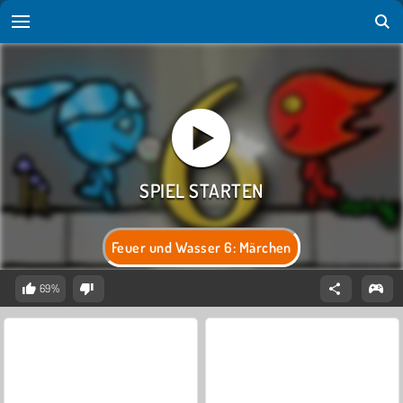
Feuer und Wasser 6: Märchen
69%