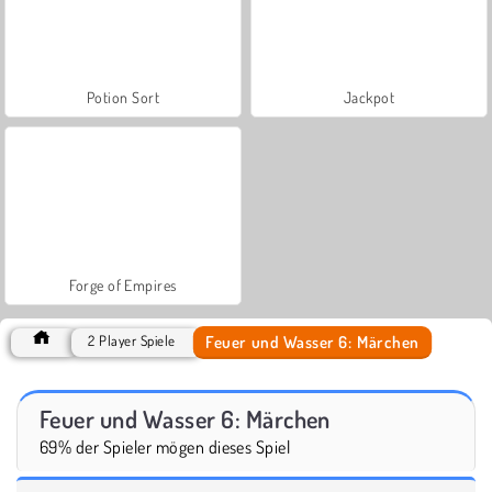
Potion Sort
Jackpot
Forge of Empires
Feuer und Wasser 6: Märchen
2 Player Spiele
Feuer und Wasser 6: Märchen
69% der Spieler mögen dieses Spiel