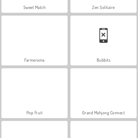
Sweet Match
Zen Solitaire
Farmerama
Bubbits
Pop Fruit
Grand Mahjong Connect