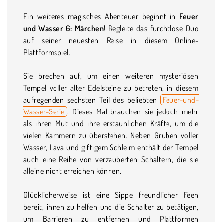
Ein weiteres magisches Abenteuer beginnt in
Feuer
und Wasser 6: Märchen
! Begleite das furchtlose Duo
auf seiner neuesten Reise in diesem Online-
Plattformspiel.
Sie brechen auf, um einen weiteren mysteriösen
Tempel voller alter Edelsteine zu betreten, in diesem
aufregenden sechsten Teil des beliebten
Feuer-und-
Wasser-Serie
. Dieses Mal brauchen sie jedoch mehr
als ihren Mut und ihre erstaunlichen Kräfte, um die
vielen Kammern zu überstehen. Neben Gruben voller
Wasser, Lava und giftigem Schleim enthält der Tempel
auch eine Reihe von verzauberten Schaltern, die sie
alleine nicht erreichen können.
Glücklicherweise ist eine Sippe freundlicher Feen
bereit, ihnen zu helfen und die Schalter zu betätigen,
um Barrieren zu entfernen und Plattformen