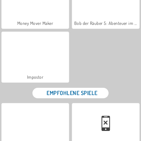
Money Mover Maker
Bob der Räuber 5: Abenteuer im Tempel
Impostor
EMPFOHLENE SPIELE