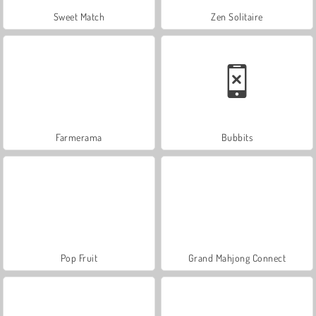
Sweet Match
Zen Solitaire
Farmerama
Bubbits
Pop Fruit
Grand Mahjong Connect