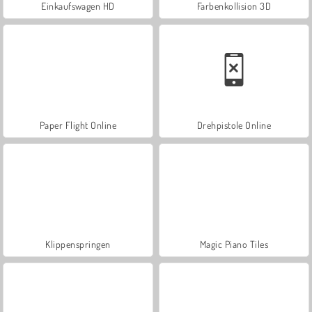
Einkaufswagen HD
Farbenkollision 3D
Paper Flight Online
Drehpistole Online
Klippenspringen
Magic Piano Tiles