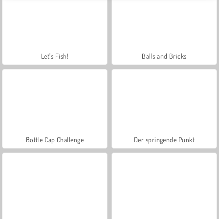
Let's Fish!
Balls and Bricks
Bottle Cap Challenge
Der springende Punkt