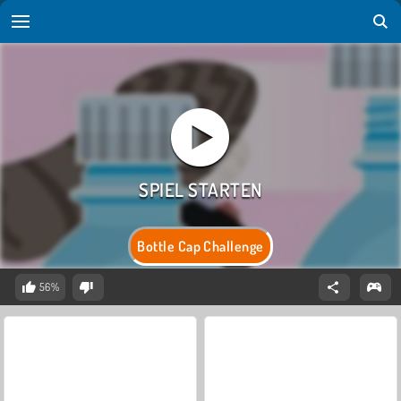
Bottle Cap Challenge
56%