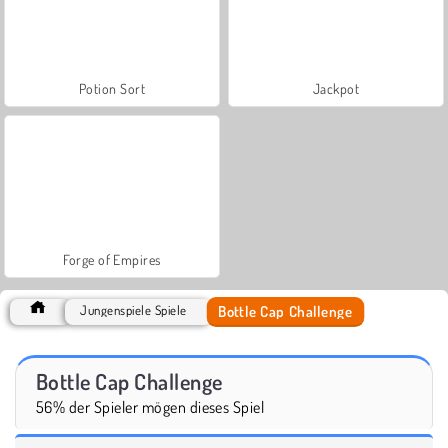
Potion Sort
Jackpot
Forge of Empires
Bottle Cap Challenge
Jungenspiele Spiele
Bottle Cap Challenge
56% der Spieler mögen dieses Spiel