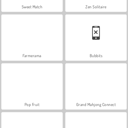
Sweet Match
Zen Solitaire
Farmerama
Bubbits
Pop Fruit
Grand Mahjong Connect