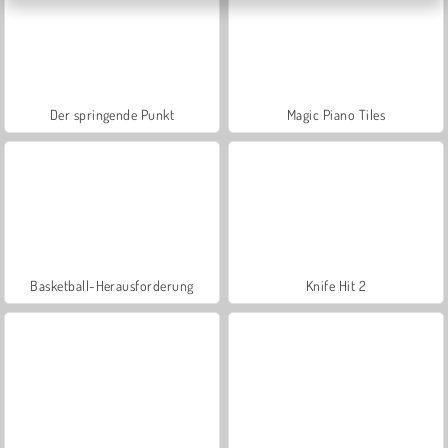
Der springende Punkt
Magic Piano Tiles
Basketball-Herausforderung
Knife Hit 2