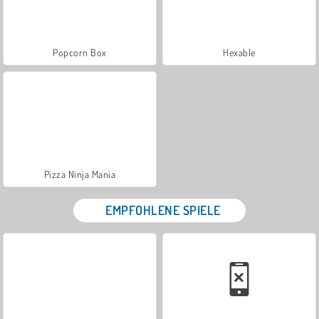
Popcorn Box
Hexable
Pizza Ninja Mania
EMPFOHLENE SPIELE