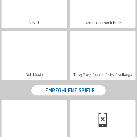
Vex 9
Labubu Jetpack Rush
Ball Mania
Tung Tung Sahur: Obby Challenge
EMPFOHLENE SPIELE