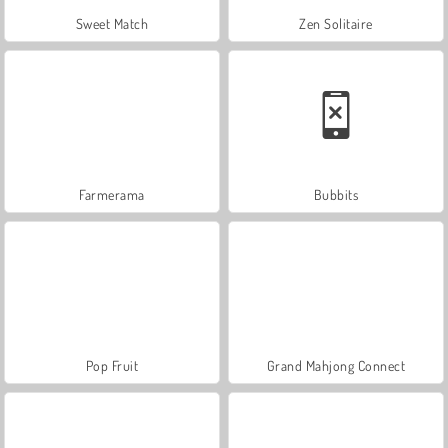
Sweet Match
Zen Solitaire
Farmerama
Bubbits
Pop Fruit
Grand Mahjong Connect