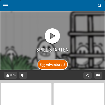
Egg Adventure 2
60%