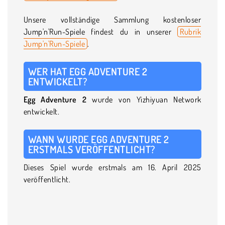
Unsere vollständige Sammlung kostenloser
Jump'n'Run-Spiele findest du in unserer
Rubrik
Jump'n'Run-Spiele
.
WER HAT EGG ADVENTURE 2
ENTWICKELT?
Egg Adventure 2
wurde von Yizhiyuan Network
entwickelt.
WANN WURDE EGG ADVENTURE 2
ERSTMALS VERÖFFENTLICHT?
Dieses Spiel wurde erstmals am 16. April 2025
veröffentlicht.