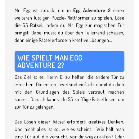
Mr. Egg ist zurück, um in
Egg Adventure 2
einen
weiteren lustigen Puzzle-Plattformer zu spielen. Löse
die 55 Rätsel, indem du Mr. Egg zur magischen Tür
bringst. Dabei musst du über den Tellerrand schauen,
denn einige Rätsel erfordern kreative Lösungen...
WIE SPIELT MAN EGG
ADVENTURE 2?
Das Ziel ist es, Herrn Ei zu helfen, die andere Tür zu
erreichen. Die ersten Level sind einfach, damit du dich
mit den Grundlagen des Spiels vertraut machen
kannst. Danach kannst du 55 knifflige Rätsel lösen, um
zur Tür zu gelangen.
Das Lösen dieser Rätsel erfordert kreatives Denken.
Und nicht alles ist so, wie es scheint... Wie hält man
eine Tür auf, die versucht, vor dir wegzulaufen? Oder