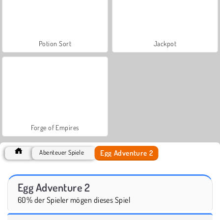
Potion Sort
Jackpot
Forge of Empires
Egg Adventure 2
Abenteuer Spiele
Egg Adventure 2
60% der Spieler mögen dieses Spiel