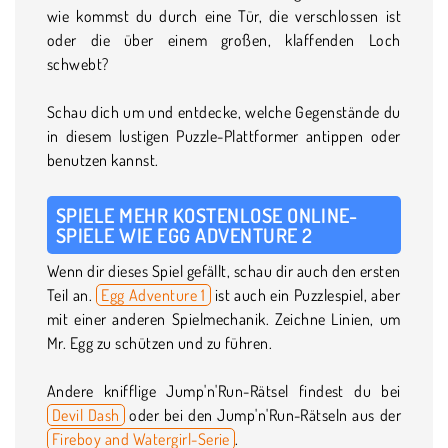
wie kommst du durch eine Tür, die verschlossen ist
oder die über einem großen, klaffenden Loch
schwebt?
Schau dich um und entdecke, welche Gegenstände du
in diesem lustigen Puzzle-Plattformer antippen oder
benutzen kannst.
SPIELE MEHR KOSTENLOSE ONLINE-
SPIELE WIE EGG ADVENTURE 2
Wenn dir dieses Spiel gefällt, schau dir auch den ersten
Teil an.
Egg Adventure 1
ist auch ein Puzzlespiel, aber
mit einer anderen Spielmechanik. Zeichne Linien, um
Mr. Egg zu schützen und zu führen.
Andere knifflige Jump'n'Run-Rätsel findest du bei
Devil Dash
oder bei den Jump'n'Run-Rätseln aus der
Fireboy and Watergirl-Serie
.