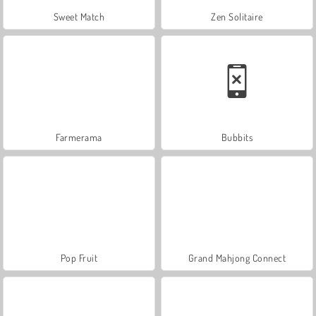
Sweet Match
Zen Solitaire
Farmerama
Bubbits
Pop Fruit
Grand Mahjong Connect