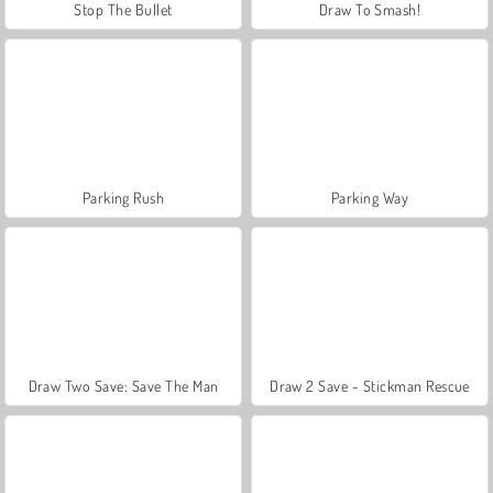
Stop The Bullet
Draw To Smash!
Parking Rush
Parking Way
Draw Two Save: Save The Man
Draw 2 Save - Stickman Rescue