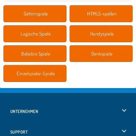
Gehirnspiele
HTML5-spellen
Logische Spiele
Handyspiele
Beliebte Spiele
Denkspiele
Einzelspieler-Spiele
UNTERNEHMEN
Benutzungsbedingungen
SUPPORT