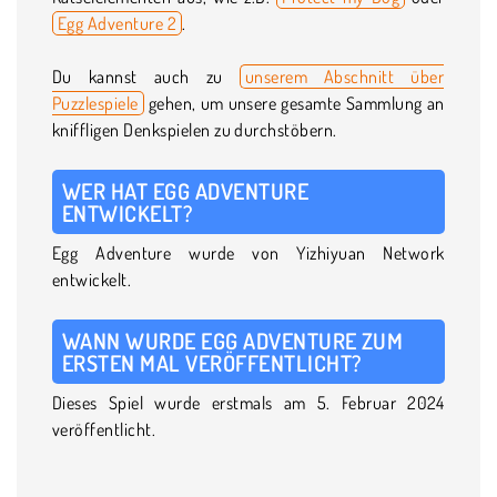
Egg Adventure 2
.
Du kannst auch zu
unserem Abschnitt über
Puzzlespiele
gehen, um unsere gesamte Sammlung an
kniffligen Denkspielen zu durchstöbern.
WER HAT EGG ADVENTURE
ENTWICKELT?
Egg Adventure wurde von Yizhiyuan Network
entwickelt.
WANN WURDE EGG ADVENTURE ZUM
ERSTEN MAL VERÖFFENTLICHT?
Dieses Spiel wurde erstmals am 5. Februar 2024
veröffentlicht.