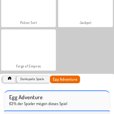
Potion Sort
Jackpot
Forge of Empires
Egg Adventure
Denkspiele Spiele
Egg Adventure
63% der Spieler mögen dieses Spiel