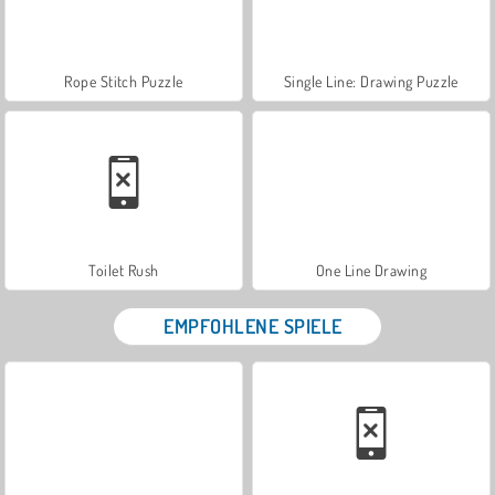
Rope Stitch Puzzle
Single Line: Drawing Puzzle
Toilet Rush
One Line Drawing
EMPFOHLENE SPIELE