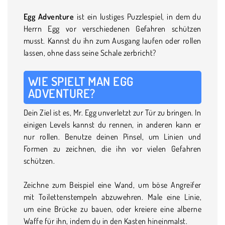
Egg Adventure
ist ein lustiges Puzzlespiel, in dem du
Herrn Egg vor verschiedenen Gefahren schützen
musst. Kannst du ihn zum Ausgang laufen oder rollen
lassen, ohne dass seine Schale zerbricht?
WIE SPIELT MAN EGG
ADVENTURE?
Dein Ziel ist es, Mr. Egg unverletzt zur Tür zu bringen. In
einigen Levels kannst du rennen, in anderen kann er
nur rollen. Benutze deinen Pinsel, um Linien und
Formen zu zeichnen, die ihn vor vielen Gefahren
schützen.
Zeichne zum Beispiel eine Wand, um böse Angreifer
mit Toilettenstempeln abzuwehren. Male eine Linie,
um eine Brücke zu bauen, oder kreiere eine alberne
Waffe für ihn, indem du in den Kasten hineinmalst.