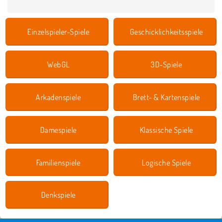
Einzelspieler-Spiele
Geschicklichkeitsspiele
WebGL
3D-Spiele
Arkadenspiele
Brett- & Kartenspiele
Damespiele
Klassische Spiele
Familienspiele
Logische Spiele
Denkspiele