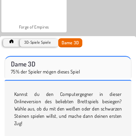
Forge of Empires
Dame 3D
3D-Spiele Spiele
Dame 3D
75% der Spieler mögen dieses Spiel
Kannst du den Computergegner in dieser
Onlineversion des beliebten Brettspiels besiegen?
Wähle aus, ob du mit den weißen oder den schwarzen
Steinen spielen willst, und mache dann deinen ersten
Zug!