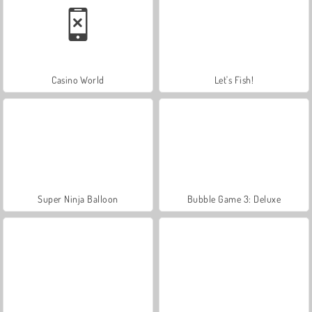
Casino World
Let's Fish!
Super Ninja Balloon
Bubble Game 3: Deluxe