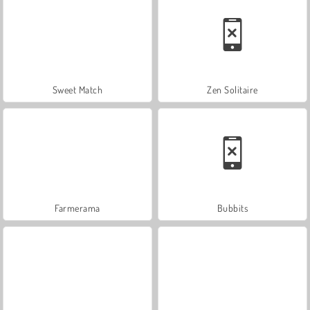
Sweet Match
Zen Solitaire
Farmerama
Bubbits