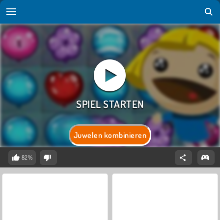
Juwelen kombinieren
82%