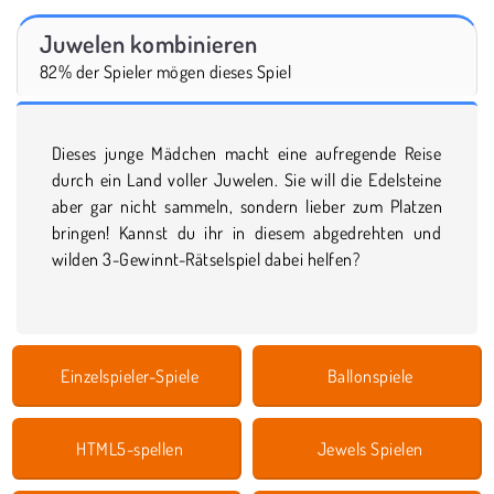
Juwelen kombinieren
82% der Spieler mögen dieses Spiel
Dieses junge Mädchen macht eine aufregende Reise
durch ein Land voller Juwelen. Sie will die Edelsteine
aber gar nicht sammeln, sondern lieber zum Platzen
bringen! Kannst du ihr in diesem abgedrehten und
wilden 3-Gewinnt-Rätselspiel dabei helfen?
Einzelspieler-Spiele
Ballonspiele
HTML5-spellen
Jewels Spielen