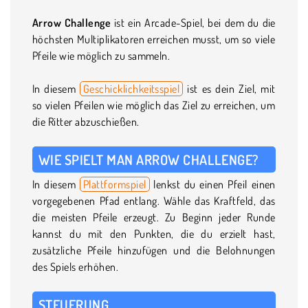
Arrow Challenge
ist ein Arcade-Spiel, bei dem du die
höchsten Multiplikatoren erreichen musst, um so viele
Pfeile wie möglich zu sammeln.
In diesem
Geschicklichkeitsspiel
ist es dein Ziel, mit
so vielen Pfeilen wie möglich das Ziel zu erreichen, um
die Ritter abzuschießen.
WIE SPIELT MAN ARROW CHALLENGE?
In diesem
Plattformspiel
lenkst du einen Pfeil einen
vorgegebenen Pfad entlang. Wähle das Kraftfeld, das
die meisten Pfeile erzeugt. Zu Beginn jeder Runde
kannst du mit den Punkten, die du erzielt hast,
zusätzliche Pfeile hinzufügen und die Belohnungen
des Spiels erhöhen.
STEUERUNG