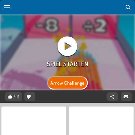
Arrow Challenge
61%