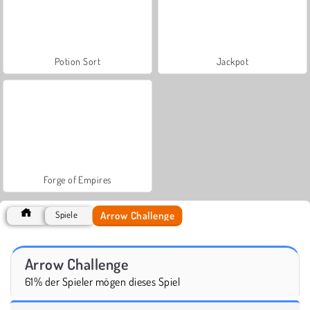
Potion Sort
Jackpot
Forge of Empires
Arrow Challenge
Spiele
Arrow Challenge
61% der Spieler mögen dieses Spiel