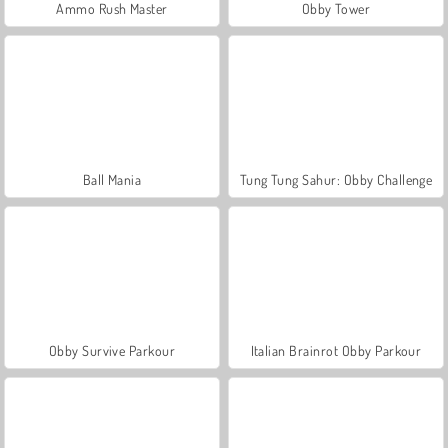
Ammo Rush Master
Obby Tower
Ball Mania
Tung Tung Sahur: Obby Challenge
Obby Survive Parkour
Italian Brainrot Obby Parkour