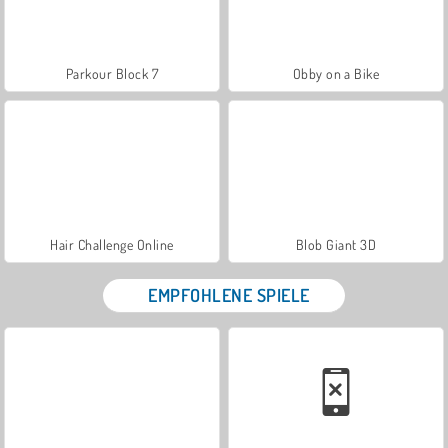
Parkour Block 7
Obby on a Bike
Hair Challenge Online
Blob Giant 3D
EMPFOHLENE SPIELE