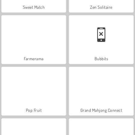
Sweet Match
Zen Solitaire
Farmerama
Bubbits
Pop Fruit
Grand Mahjong Connect