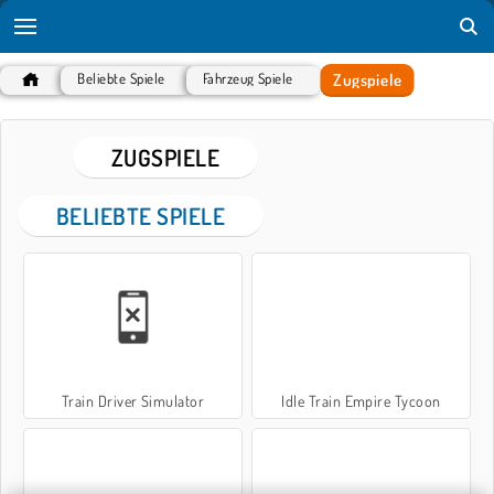
Zugspiele
Beliebte Spiele
Fahrzeug Spiele
ZUGSPIELE
BELIEBTE SPIELE
Train Driver Simulator
Idle Train Empire Tycoon