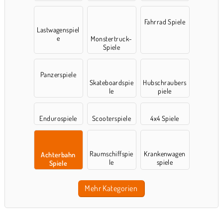
Fahrrad Spiele
Lastwagenspiel
e
Monstertruck-
Spiele
Panzerspiele
Skateboardspie
Hubschraubers
le
piele
Endurospiele
Scooterspiele
4x4 Spiele
Raumschiffspie
Krankenwagen
Achterbahn
le
spiele
Spiele
Mehr Kategorien