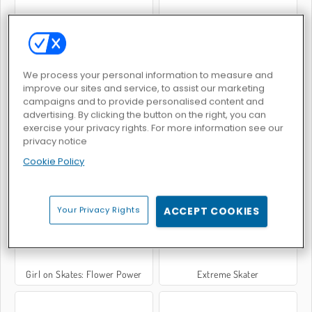
Dumb Riders
Skater-Kid
We process your personal information to measure and
improve our sites and service, to assist our marketing
campaigns and to provide personalised content and
advertising. By clicking the button on the right, you can
exercise your privacy rights. For more information see our
privacy notice
Cookie Policy
Skates Sky Roller
Skatelander
Your Privacy Rights
ACCEPT COOKIES
Girl on Skates: Flower Power
Extreme Skater