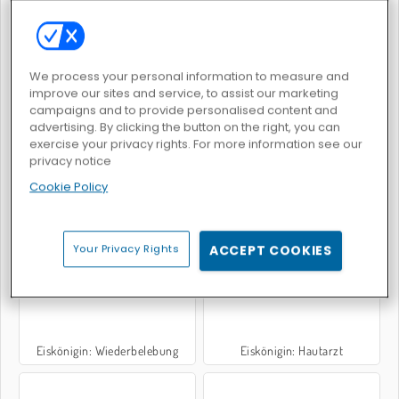
Ice Queen: Home Recovery
Eiskönigin: Ruinierte Hochzeit
We process your personal information to measure and
improve our sites and service, to assist our marketing
campaigns and to provide personalised content and
advertising. By clicking the button on the right, you can
exercise your privacy rights. For more information see our
privacy notice
Cookie Policy
Eiskönigin: Waschtag
Eiskönigin: Zwillingsgeburt
Your Privacy Rights
ACCEPT COOKIES
Eiskönigin: Wiederbelebung
Eiskönigin: Hautarzt