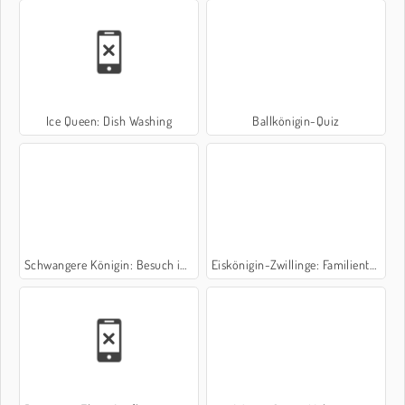
Ice Queen: Dish Washing
Ballkönigin-Quiz
Schwangere Königin: Besuch im Spa
Eiskönigin-Zwillinge: Familientag