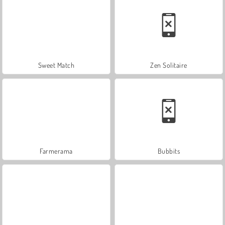
Sweet Match
Zen Solitaire
Farmerama
Bubbits