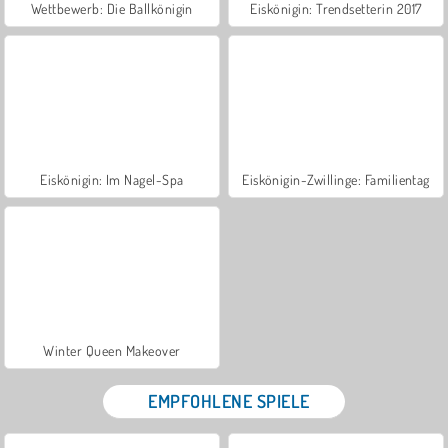
Wettbewerb: Die Ballkönigin
Eiskönigin: Trendsetterin 2017
Eiskönigin: Im Nagel-Spa
Eiskönigin-Zwillinge: Familientag
Winter Queen Makeover
EMPFOHLENE SPIELE