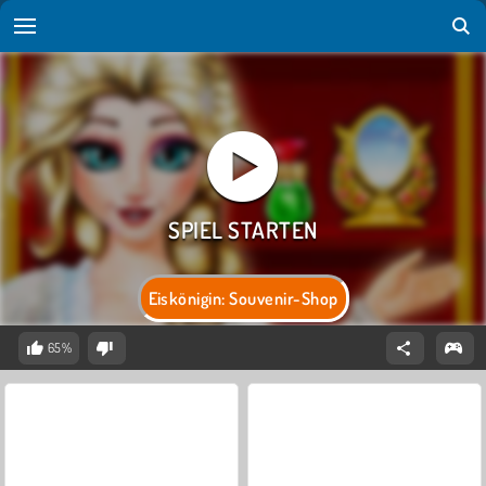
Eiskönigin: Souvenir-Shop
65%