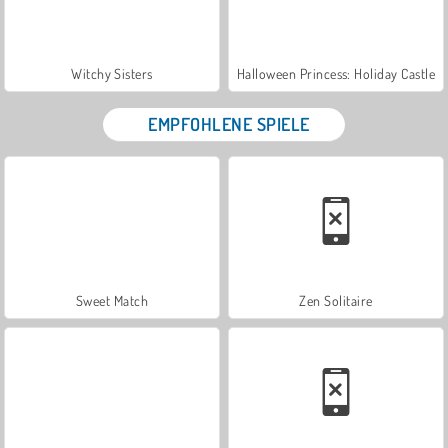
Witchy Sisters
Halloween Princess: Holiday Castle
EMPFOHLENE SPIELE
Sweet Match
Zen Solitaire