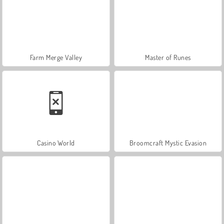
Farm Merge Valley
Master of Runes
Casino World
Broomcraft Mystic Evasion