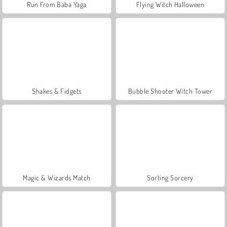
Run From Baba Yaga
Flying Witch Halloween
Shakes & Fidgets
Bubble Shooter Witch Tower
Magic & Wizards Match
Sorting Sorcery