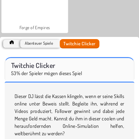
Forge of Empires
Twitchie Clicker
Abenteuer Spiele
Twitchie Clicker
53% der Spieler mögen dieses Spiel
Dieser DJ lässt die Kassen klingeln, wenn er seine Skills
online unter Beweis stellt. Begleite ihn, während er
Videos produziert, Follower gewinnt und dabei jede
Menge Geld macht. Kannst du ihm in dieser coolen und
herausfordernden Online-Simulation helfen,
weltberühmt zu werden?