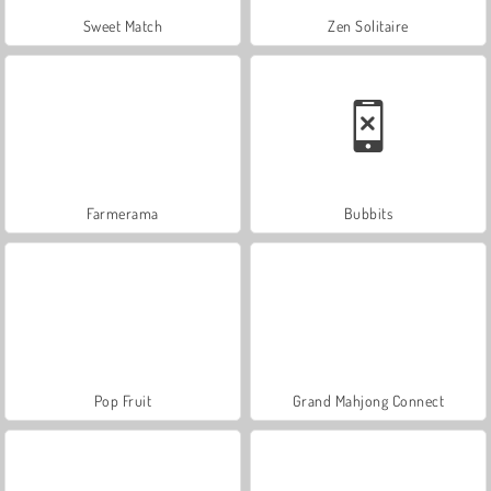
Sweet Match
Zen Solitaire
Farmerama
Bubbits
Pop Fruit
Grand Mahjong Connect