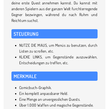
deine erste Quest annehmen kannst. Du kannst mit
anderen Spielern aus der ganzen Welt furchterregende
Gegner bezwingen, während du nach Ruhm und
Reichtum suchst.
STEUERUNG
NUTZE DIE MAUS, um Menüs zu benutzen, durch
Listen zu scrollen, etc.
KLICKE LINKS, um Gegenstände auszuwählen,
Entscheidungen zu treffen, etc.
MERKMALE
Comicbuch-Graphik.
Ein komplett anpassbarer Held.
Eine Menge an unvergesslichen Quests.
Über 1.000 Waffen und magische Gegenstände.