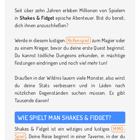
Seit über zehn Jahren erleben Millionen von Spielern
in
Shakes & Fidget
epische Abenteuer. Bist du bereit,
dich ihnen anzuschließen?
Werde in diesem lustigen
Rollenspiel
zum Magier oder
zu einem Krieger, bevor du deine erste Quest beginnst.
Du kannst tödliche Dungeons erkunden, in mächtige
Festungen eindringen und noch viel mehr tun!
Draußen in der Wildnis lauern viele Monster, also wirst
du deine Stats verbessern und in Läden nach
nützlichen Gegenständen suchen müssen. Es gibt
Tausende davon!
WIE SPIELT MAN SHAKES & FIDGET?
Shakes & Fidget ist ein witziges und lustiges
MMO-
Spiel
. Deine Reise beginnt in einer Taverne, in der du