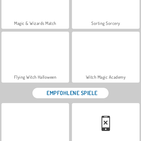
Magic & Wizards Match
Sorting Sorcery
Flying Witch Halloween
Witch Magic Academy
EMPFOHLENE SPIELE