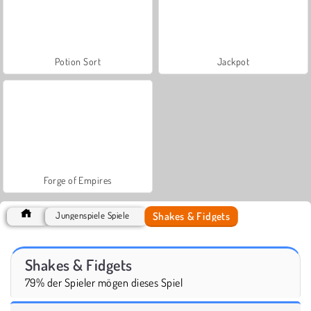
Potion Sort
Jackpot
Forge of Empires
Shakes & Fidgets
Jungenspiele Spiele
Shakes & Fidgets
79% der Spieler mögen dieses Spiel