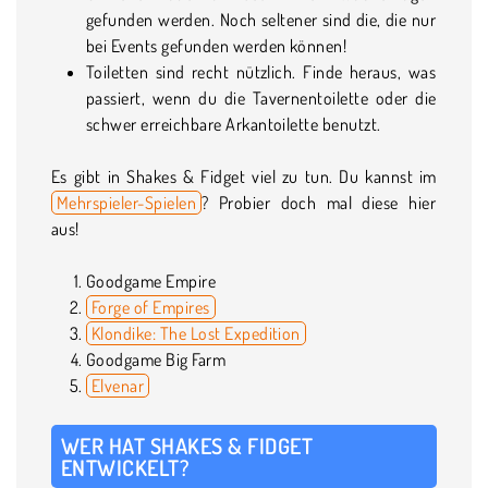
gefunden werden. Noch seltener sind die, die nur
bei Events gefunden werden können!
Toiletten sind recht nützlich. Finde heraus, was
passiert, wenn du die Tavernentoilette oder die
schwer erreichbare Arkantoilette benutzt.
Es gibt in Shakes & Fidget viel zu tun. Du kannst im
Mehrspieler-Spielen
? Probier doch mal diese hier
aus!
Goodgame Empire
Forge of Empires
Klondike: The Lost Expedition
Goodgame Big Farm
Elvenar
WER HAT SHAKES & FIDGET
ENTWICKELT?