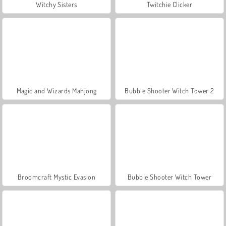
Witchy Sisters
Twitchie Clicker
Magic and Wizards Mahjong
Bubble Shooter Witch Tower 2
Broomcraft Mystic Evasion
Bubble Shooter Witch Tower