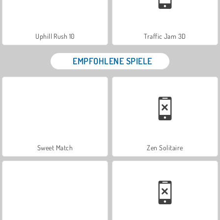
Uphill Rush 10
Traffic Jam 3D
EMPFOHLENE SPIELE
Sweet Match
Zen Solitaire