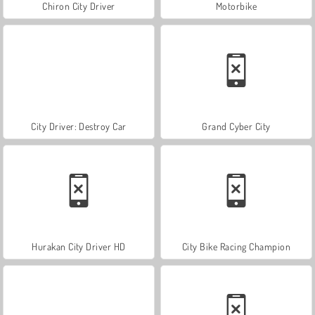
Chiron City Driver
Motorbike
City Driver: Destroy Car
Grand Cyber City
Hurakan City Driver HD
City Bike Racing Champion