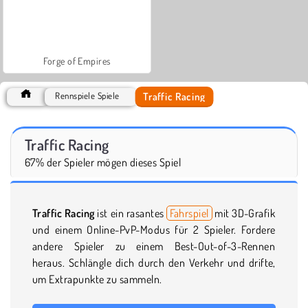
Forge of Empires
Traffic Racing
Rennspiele Spiele
Traffic Racing
67% der Spieler mögen dieses Spiel
Traffic Racing
ist ein rasantes
Fahrspiel
mit 3D-Grafik
und einem Online-PvP-Modus für 2 Spieler. Fordere
andere Spieler zu einem Best-Out-of-3-Rennen
heraus. Schlängle dich durch den Verkehr und drifte,
um Extrapunkte zu sammeln.