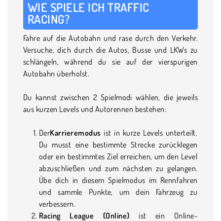
WIE SPIELE ICH TRAFFIC
RACING?
Fahre auf die Autobahn und rase durch den Verkehr.
Versuche, dich durch die Autos, Busse und LKWs zu
schlängeln, während du sie auf der vierspurigen
Autobahn überholst.
Du kannst zwischen 2 Spielmodi wählen, die jeweils
aus kurzen Levels und Autorennen bestehen:
Der
Karrieremodus
ist in kurze Levels unterteilt.
Du musst eine bestimmte Strecke zurücklegen
oder ein bestimmtes Ziel erreichen, um den Level
abzuschließen und zum nächsten zu gelangen.
Übe dich in diesem Spielmodus im Rennfahren
und sammle Punkte, um dein Fahrzeug zu
verbessern.
Racing League (Online)
ist ein Online-