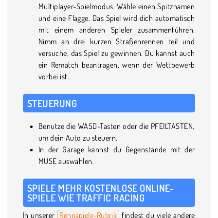
Multiplayer-Spielmodus. Wähle einen Spitznamen
und eine Flagge. Das Spiel wird dich automatisch
mit einem anderen Spieler zusammenführen.
Nimm an drei kurzen Straßenrennen teil und
versuche, das Spiel zu gewinnen. Du kannst auch
ein Rematch beantragen, wenn der Wettbewerb
vorbei ist.
STEUERUNG
Benutze die WASD-Tasten oder die PFEILTASTEN,
um dein Auto zu steuern.
In der Garage kannst du Gegenstände mit der
MUSE auswählen.
SPIELE MEHR KOSTENLOSE ONLINE-
SPIELE WIE TRAFFIC RACING
In unserer
Rennspiele-Rubrik
findest du viele andere