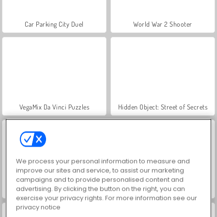
Car Parking City Duel
World War 2 Shooter
VegaMix Da Vinci Puzzles
Hidden Object: Street of Secrets
We process your personal information to measure and
improve our sites and service, to assist our marketing
campaigns and to provide personalised content and
advertising. By clicking the button on the right, you can
ASMR Makeover & Makeup Studio
Farm Merge Valley
exercise your privacy rights. For more information see our
privacy notice