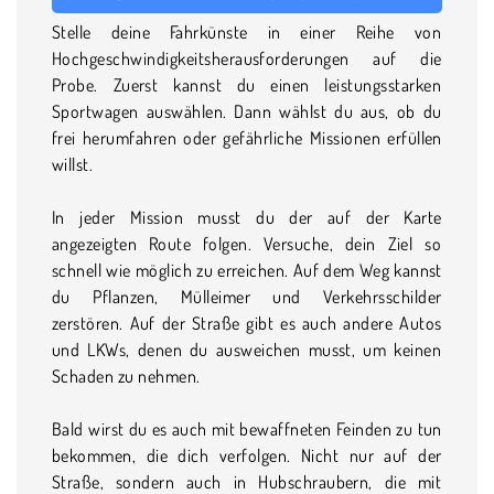
Stelle deine Fahrkünste in einer Reihe von
Hochgeschwindigkeitsherausforderungen auf die
Probe. Zuerst kannst du einen leistungsstarken
Sportwagen auswählen. Dann wählst du aus, ob du
frei herumfahren oder gefährliche Missionen erfüllen
willst.
In jeder Mission musst du der auf der Karte
angezeigten Route folgen. Versuche, dein Ziel so
schnell wie möglich zu erreichen. Auf dem Weg kannst
du Pflanzen, Mülleimer und Verkehrsschilder
zerstören. Auf der Straße gibt es auch andere Autos
und LKWs, denen du ausweichen musst, um keinen
Schaden zu nehmen.
Bald wirst du es auch mit bewaffneten Feinden zu tun
bekommen, die dich verfolgen. Nicht nur auf der
Straße, sondern auch in Hubschraubern, die mit