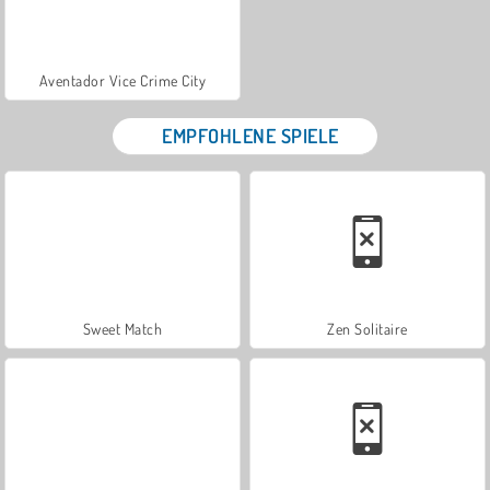
Aventador Vice Crime City
EMPFOHLENE SPIELE
Sweet Match
Zen Solitaire