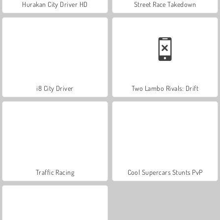
Hurakan City Driver HD
Street Race Takedown
i8 City Driver
Two Lambo Rivals: Drift
Traffic Racing
Cool Supercars Stunts PvP