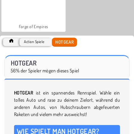
Forge of Empires
HOTGEAR
Action Spiele
HOTGEAR
56% der Spieler mögen dieses Spiel
HOTGEAR
ist ein spannendes Rennspiel. Wähle ein
tolles Auto und rase zu deinem Zielort, während du
anderen Autos, von Hubschraubern abgefeuerten
Raketen und vielem mehr ausweichst!
WIE SPIELT MAN HOTGEAR?