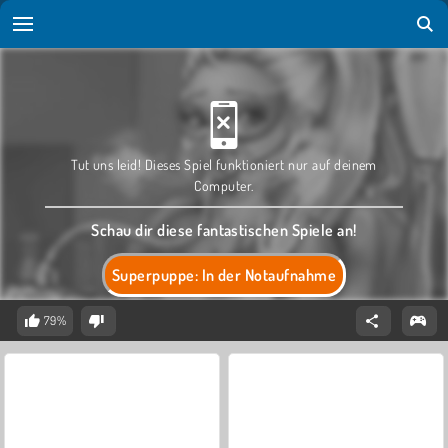
Tut uns leid! Dieses Spiel funktioniert nur auf deinem
Computer.
Schau dir diese fantastischen Spiele an!
Superpuppe: In der Notaufnahme
79%