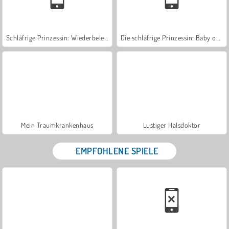
Schläfrige Prinzessin: Wiederbelebung
Die schläfrige Prinzessin: Baby okay?
Mein Traumkrankenhaus
Lustiger Halsdoktor
EMPFOHLENE SPIELE