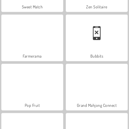
Sweet Match
Zen Solitaire
Farmerama
Bubbits
Pop Fruit
Grand Mahjong Connect