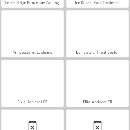
Die schläfrige Prinzessin: Zwillinge!
Ice Queen: Back Treatment
Princesses vs. Epidemic
Doll Sister: Throat Doctor
Pixie: Accident ER
Ellie: Accident ER