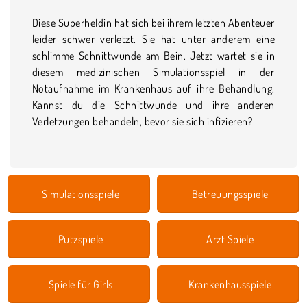
Diese Superheldin hat sich bei ihrem letzten Abenteuer
leider schwer verletzt. Sie hat unter anderem eine
schlimme Schnittwunde am Bein. Jetzt wartet sie in
diesem medizinischen Simulationsspiel in der
Notaufnahme im Krankenhaus auf ihre Behandlung.
Kannst du die Schnittwunde und ihre anderen
Verletzungen behandeln, bevor sie sich infizieren?
Simulationsspiele
Betreuungsspiele
Putzspiele
Arzt Spiele
Spiele für Girls
Krankenhausspiele