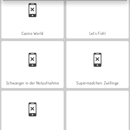
Casino World
Let's Fish!
Schwanger in der Notaufnahme
Supermädchen: Zwillinge