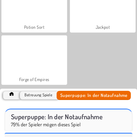
Potion Sort
Jackpot
Forge of Empires
Superpuppe: In der Notaufnahme
Betreuung Spiele
Superpuppe: In der Notaufnahme
79% der Spieler mögen dieses Spiel