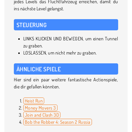
jedes Levels das Fluchtfahrzeug erreichen, damit du
ins nächste Level gelangst.
STEUERUNG
LINKS KLICKEN UND BEWEGEN, um einen Tunnel
zu graben.
LOSLASSEN, um nicht mehr zu graben.
ÄHNLICHE SPIELE
Hier sind ein paar weitere fantastische Actionspiele,
die dir gefallen könnten.
Heist Run
Money Movers 3
Join and Clash 3D
Bob the Robber 4: Season 2 Russia