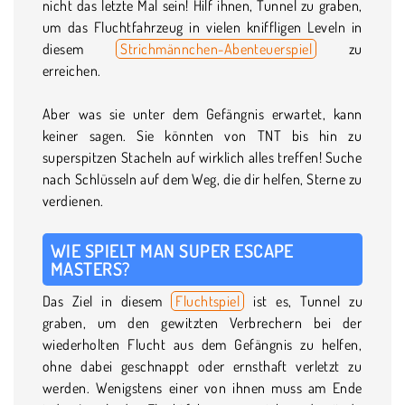
nicht das letzte Mal sein! Hilf ihnen, Tunnel zu graben,
um das Fluchtfahrzeug in vielen kniffligen Leveln in
diesem
Strichmännchen-Abenteuerspiel
zu
erreichen.
Aber was sie unter dem Gefängnis erwartet, kann
keiner sagen. Sie könnten von TNT bis hin zu
superspitzen Stacheln auf wirklich alles treffen! Suche
nach Schlüsseln auf dem Weg, die dir helfen, Sterne zu
verdienen.
WIE SPIELT MAN SUPER ESCAPE
MASTERS?
Das Ziel in diesem
Fluchtspiel
ist es, Tunnel zu
graben, um den gewitzten Verbrechern bei der
wiederholten Flucht aus dem Gefängnis zu helfen,
ohne dabei geschnappt oder ernsthaft verletzt zu
werden. Wenigstens einer von ihnen muss am Ende