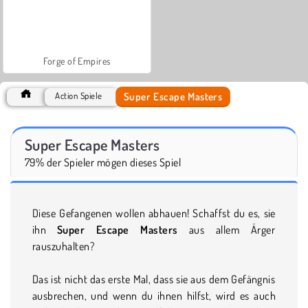
Forge of Empires
Super Escape Masters
Action Spiele
Super Escape Masters
79% der Spieler mögen dieses Spiel
Diese Gefangenen wollen abhauen! Schaffst du es, sie
ihn
Super Escape Masters
aus allem Ärger
rauszuhalten?
Das ist nicht das erste Mal, dass sie aus dem Gefängnis
ausbrechen, und wenn du ihnen hilfst, wird es auch