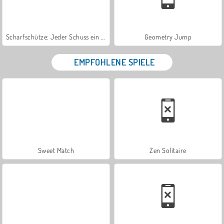
Scharfschütze: Jeder Schuss ein Treffer
Geometry Jump
EMPFOHLENE SPIELE
Sweet Match
Zen Solitaire