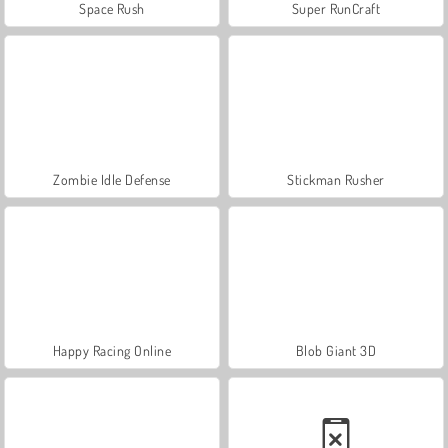
Space Rush
Super RunCraft
Zombie Idle Defense
Stickman Rusher
Happy Racing Online
Blob Giant 3D