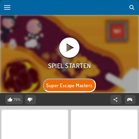
Super Escape Masters
79%