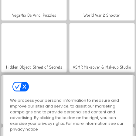
VegaMix Da Vinci Puzzles
World War 2 Shooter
Hidden Object: Street of Secrets
ASMR Makeover & Makeup Studio
We process your personal information to measure and
improve our sites and service, to assist our marketing
campaigns and to provide personalised content and
advertising. By clicking the button on the right, you can
Farm Merge Valley
Car Parking City Duel
exercise your privacy rights. For more information see our
privacy notice