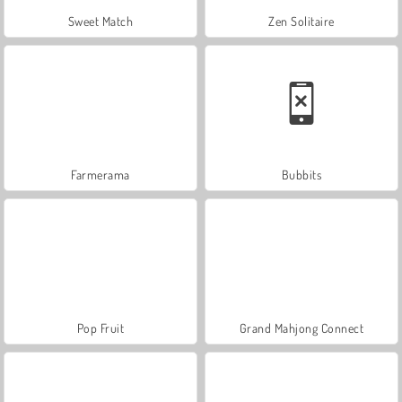
Sweet Match
Zen Solitaire
Farmerama
Bubbits
Pop Fruit
Grand Mahjong Connect