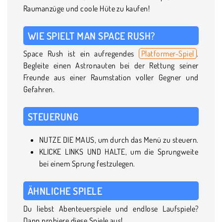
Raumanzüge und coole Hüte zu kaufen!
WIE SPIELT MAN SPACE RUSH?
Space Rush ist ein aufregendes
Platformer-Spiel
.
Begleite einen Astronauten bei der Rettung seiner
Freunde aus einer Raumstation voller Gegner und
Gefahren.
STEUERUNG
NUTZE DIE MAUS, um durch das Menü zu steuern.
KLICKE LINKS UND HALTE, um die Sprungweite
bei einem Sprung festzulegen.
ÄHNLICHE SPIELE
Du liebst Abenteuerspiele und endlose Laufspiele?
Dann probiere diese Spiele aus!