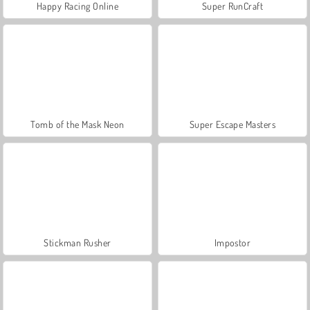
Happy Racing Online
Super RunCraft
Tomb of the Mask Neon
Super Escape Masters
Stickman Rusher
Impostor