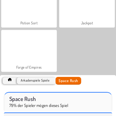
Potion Sort
Jackpot
Forge of Empires
Space Rush
Arkadenspiele Spiele
Space Rush
79% der Spieler mögen dieses Spiel