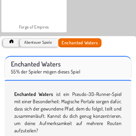
Forge of Empires
Enchanted Waters
Abenteuer Spiele
Enchanted Waters
55% der Spieler mögen dieses Spiel
Enchanted Waters
ist ein Pseudo-3D-Runner-Spiel
mit einer Besonderheit: Magische Portale sorgen dafür,
dass sich der gewundene Pfad, dem du folgst, teilt und
zusammenläuft. Kannst du dich genug konzentrieren,
um deine Aufmerksamkeit auf mehrere Routen
aufzuteilen?