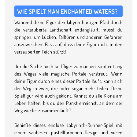
WIE SPIELT MAN ENCHANTED WATERS?
Während deine Figur den labyrinthartigen Pfad durch
die verzauberte Landschaft entlangläuft, musst du
springen, um Lücken, Falltüren und anderen Gefahren
auszuweichen. Pass auf, dass deine Figur nicht in den
verzauberten Teich stürzt!
Um die Sache noch kniffliger zu machen, sind entlang
des Weges viele magische Portale verstreut. Wenn
deine Figur durch eines dieser Portale läuft, kann sich
der Weg in zwei, drei oder sogar mehr teilen. Deine
Spielfigur wird auch geklont. Kannst du alle Klone am
Leben halten, bis du den Punkt erreichst, an dem der
Weg wieder zusammenläuft?
Genieße dieses endlose Labyrinth-Runner-Spiel mit
einem sauberen, pastellfarbenen Design und vielen