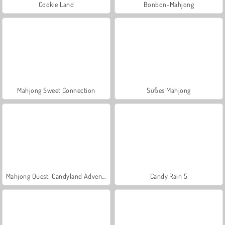
Cookie Land
Bonbon-Mahjong
Mahjong Sweet Connection
Süßes Mahjong
Mahjong Quest: Candyland Adventures
Candy Rain 5