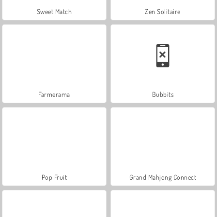
Sweet Match
Zen Solitaire
Farmerama
Bubbits
Pop Fruit
Grand Mahjong Connect