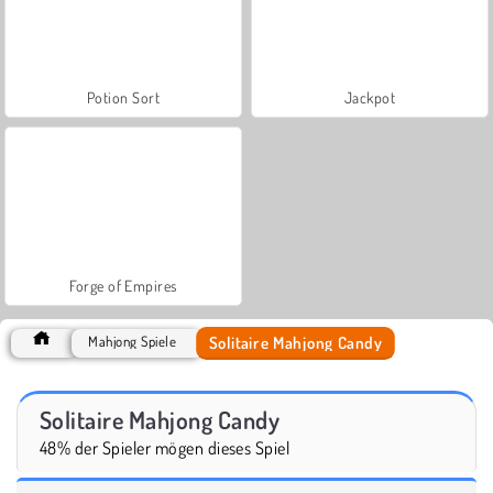
Potion Sort
Jackpot
Forge of Empires
Solitaire Mahjong Candy
Mahjong Spiele
Solitaire Mahjong Candy
48% der Spieler mögen dieses Spiel