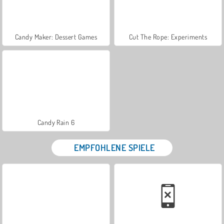
Candy Maker: Dessert Games
Cut The Rope: Experiments
Candy Rain 6
EMPFOHLENE SPIELE