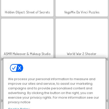
Hidden Object: Street of Secrets
VegaMix Da Vinci Puzzles
ASMR Makeover & Makeup Studio
World War 2 Shooter
We process your personal information to measure and
improve our sites and service, to assist our marketing
campaigns and to provide personalised content and
advertising. By clicking the button on the right, you can
Farm Merge Valley
Car Parking City Duel
exercise your privacy rights. For more information see our
privacy notice