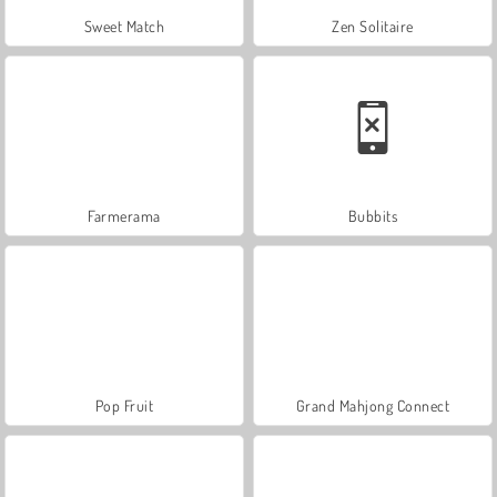
Sweet Match
Zen Solitaire
Farmerama
Bubbits
Pop Fruit
Grand Mahjong Connect