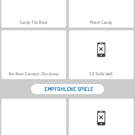
Candy Tile Blast
Match Candy
Om Nom Connect: Christmas
EG Süße Welt
EMPFOHLENE SPIELE