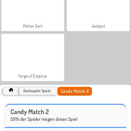
Potion Sort
Jackpot
Forge of Empires
Candy Match 2
Denkspiele Spiele
Candy Match 2
59% der Spieler mögen dieses Spiel