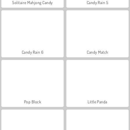
Solitaire Mahjong Candy
Candy Rain 5
Candy Rain 6
Candy Match
Pop Block
Little Panda