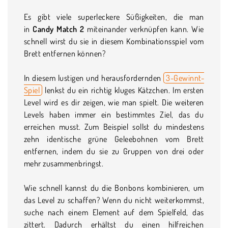
Es gibt viele superleckere Süßigkeiten, die man
in
Candy Match 2
miteinander verknüpfen kann. Wie
schnell wirst du sie in diesem Kombinationsspiel vom
Brett entfernen können?
In diesem lustigen und herausfordernden
3-Gewinnt-
Spiel
lenkst du ein richtig kluges Kätzchen. Im ersten
Level wird es dir zeigen, wie man spielt. Die weiteren
Levels haben immer ein bestimmtes Ziel, das du
erreichen musst. Zum Beispiel sollst du mindestens
zehn identische grüne Geleebohnen vom Brett
entfernen, indem du sie zu Gruppen von drei oder
mehr zusammenbringst.
Wie schnell kannst du die Bonbons kombinieren, um
das Level zu schaffen? Wenn du nicht weiterkommst,
suche nach einem Element auf dem Spielfeld, das
zittert. Dadurch erhältst du einen hilfreichen