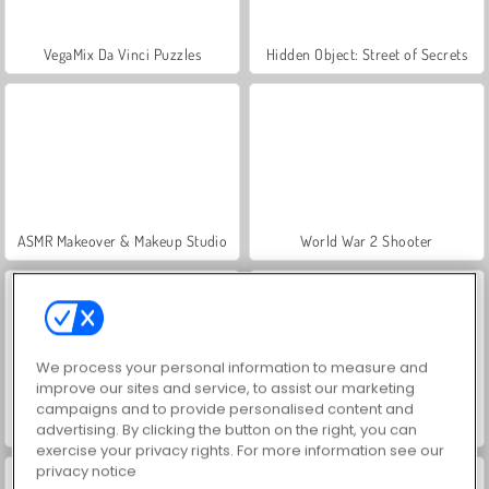
VegaMix Da Vinci Puzzles
Hidden Object: Street of Secrets
ASMR Makeover & Makeup Studio
World War 2 Shooter
We process your personal information to measure and
improve our sites and service, to assist our marketing
campaigns and to provide personalised content and
Farm Merge Valley
Car Parking City Duel
advertising. By clicking the button on the right, you can
exercise your privacy rights. For more information see our
privacy notice