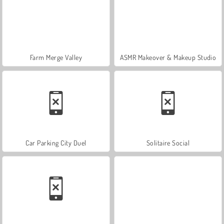
Farm Merge Valley
ASMR Makeover & Makeup Studio
Car Parking City Duel
Solitaire Social