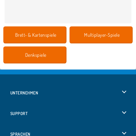
Brett- & Kartenspiele
Multiplayer-Spiele
Denkspiele
UNTERNEHMEN
Benutzungsbedingungen
SUPPORT
Unsere Datenschutzre ...
Hilfe
SPRACHEN