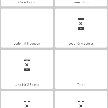
7 Seas Casino
Rummikub
Ludo mit Freunden
Ludo für 4 Spieler
Ludo für 2 Spieler
Tarot