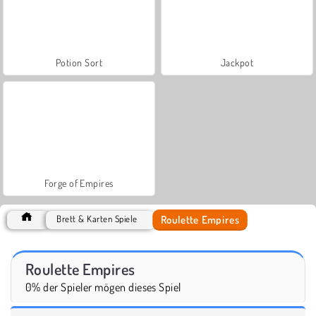
Potion Sort
Jackpot
Forge of Empires
Roulette Empires
Brett & Karten Spiele
Roulette Empires
0% der Spieler mögen dieses Spiel