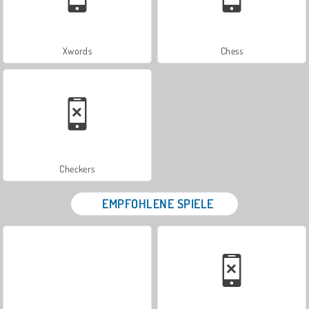
Xwords
Chess
Checkers
EMPFOHLENE SPIELE