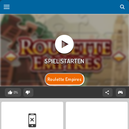
Roulette Empires
0%