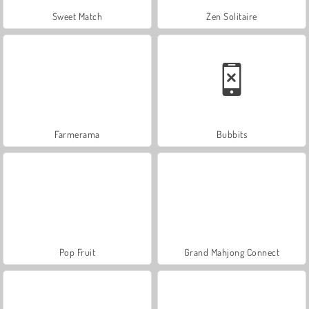
Sweet Match
Zen Solitaire
Farmerama
Bubbits
Pop Fruit
Grand Mahjong Connect