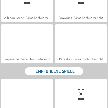
Chili con Carne: Saras Kochunterricht
Brownies: Saras Kochunterricht
Empanadas: Saras Kochunterricht
Pancakes: Saras Kochunterricht
EMPFOHLENE SPIELE