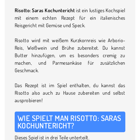
Risotto: Saras Kochuntericht
ist ein lustiges Kochspiel
mit einem echten Rezept für ein italienisches
Reisgericht mit Gemüse und Speck.
Risotto wird mit weißem Kurzkornreis wie Arborio-
Reis, Weißwein und Brühe zubereitet. Du kannst
Butter hinzufügen, um es besonders cremig zu
machen, und Parmesankäse für zusätzlichen
Geschmack.
Das Rezept ist im Spiel enthalten, du kannst das
Risotto also auch zu Hause zubereiten und selbst
ausprobieren!
WIE SPIELT MAN RISOTTO: SARAS
KOCHUNTERICHT?
Dieses Spiel ist in drei Teile unterteilt.