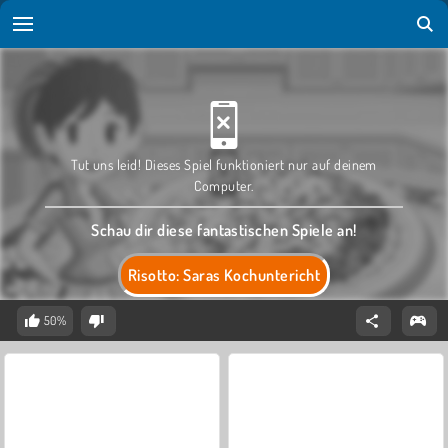
Tut uns leid! Dieses Spiel funktioniert nur auf deinem
Computer.
Schau dir diese fantastischen Spiele an!
Risotto: Saras Kochuntericht
50%