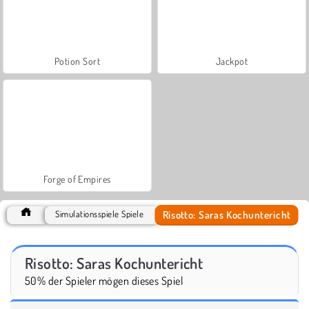
Potion Sort
Jackpot
Forge of Empires
Risotto: Saras Kochuntericht
Simulationsspiele Spiele
Risotto: Saras Kochuntericht
50% der Spieler mögen dieses Spiel