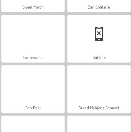
Sweet Match
Zen Solitaire
Farmerama
Bubbits
Pop Fruit
Grand Mahjong Connect