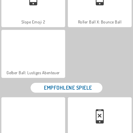
Slope Emoji 2
Roller Ball X: Bounce Ball
Gelber Ball: Lustiges Abenteuer
EMPFOHLENE SPIELE