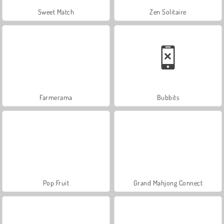
Sweet Match
Zen Solitaire
Farmerama
Bubbits
Pop Fruit
Grand Mahjong Connect