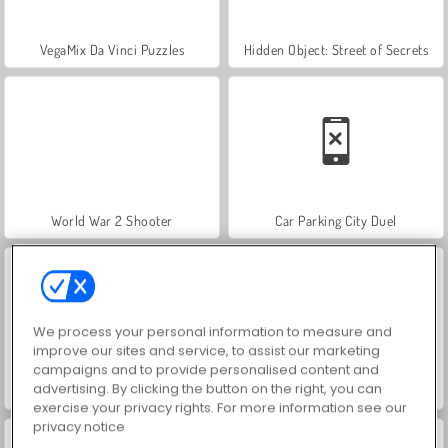
VegaMix Da Vinci Puzzles
Hidden Object: Street of Secrets
World War 2 Shooter
Car Parking City Duel
We process your personal information to measure and
improve our sites and service, to assist our marketing
campaigns and to provide personalised content and
advertising. By clicking the button on the right, you can
ASMR Makeover & Makeup Studio
Farm Merge Valley
exercise your privacy rights. For more information see our
privacy notice