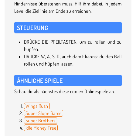
Hindernisse überstehen muss. Hilf ihm dabei, in jedem
Level die Ziellinie am Ende zu erreichen.
STEUERUNG
DRÜCKE DIE PFEILTASTEN, um zu rollen und zu
hüpfen.
DRÜCKE W, A, S, D, auch damit kannst du den Ball
rollen und hüpfen lassen.
ÄHNLICHE SPIELE
Schau dir als nächstes diese coolen Onlinespiele an.
Wings Rush
Super Slope Game
Super Brothers
Idle Money Tree