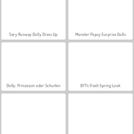
Sery Runway Dolly Dress Up
Monster Popsy Surprise Dolls
Dolly: Prinzessin oder Schurkin
BFFs Fresh Spring Look