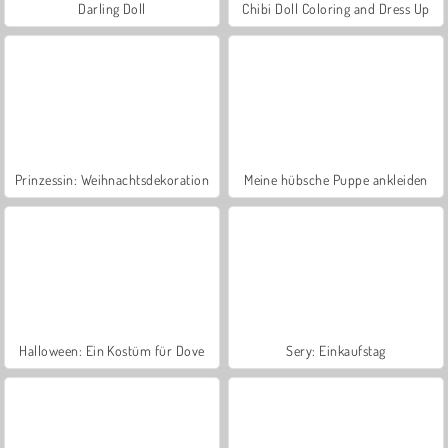
Darling Doll
Chibi Doll Coloring and Dress Up
Prinzessin: Weihnachtsdekoration
Meine hübsche Puppe ankleiden
Halloween: Ein Kostüm für Dove
Sery: Einkaufstag