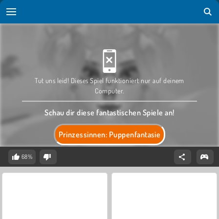
Tut uns leid! Dieses Spiel funktioniert nur auf deinem
Computer.
Schau dir diese fantastischen Spiele an!
Prinzessinnen: Puppenfantasie
68%