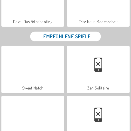
Dove: Das Fotoshooting
Tris: Neue Modenschau
EMPFOHLENE SPIELE
Sweet Match
Zen Solitaire