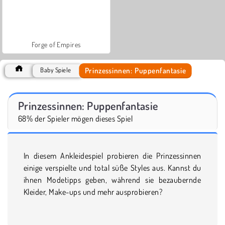
Forge of Empires
Prinzessinnen: Puppenfantasie
Baby Spiele
Prinzessinnen: Puppenfantasie
68% der Spieler mögen dieses Spiel
In diesem Ankleidespiel probieren die Prinzessinnen
einige verspielte und total süße Styles aus. Kannst du
ihnen Modetipps geben, während sie bezaubernde
Kleider, Make-ups und mehr ausprobieren?