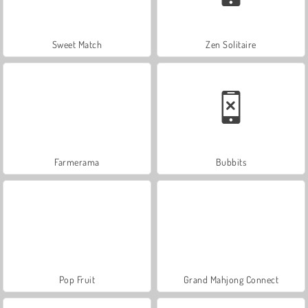
Sweet Match
Zen Solitaire
Farmerama
Bubbits
Pop Fruit
Grand Mahjong Connect