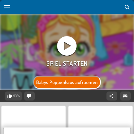
Babys Puppenhaus aufräumen
93%