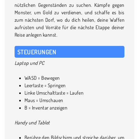
nützlichen Gegenständen zu suchen. Kämpfe gegen
Monster, um Gold zu verdienen, und schaffe es bis
zum nächsten Dorf, wo du dich heilen, deine Waffen
aufrüsten und Vorräte für die nächste Etappe deiner
Reise anlegen kannst.
STEUERUNGEN
Laptop und PC
WASD = Bewegen
Leertaste = Springen
Linke Umschalttaste = Laufen
Maus = Umschauen
B = Inventar anzeigen
Handy und Tablet
Berühre den Bildschirm und streiche darüber, um