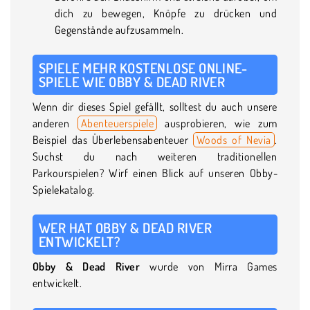
dich zu bewegen, Knöpfe zu drücken und
Gegenstände aufzusammeln.
SPIELE MEHR KOSTENLOSE ONLINE-
SPIELE WIE OBBY & DEAD RIVER
Wenn dir dieses Spiel gefällt, solltest du auch unsere
anderen
Abenteuerspiele
ausprobieren, wie zum
Beispiel das Überlebensabenteuer
Woods of Nevia
.
Suchst du nach weiteren traditionellen
Parkourspielen? Wirf einen Blick auf unseren Obby-
Spielekatalog.
WER HAT OBBY & DEAD RIVER
ENTWICKELT?
Obby & Dead River
wurde von Mirra Games
entwickelt.