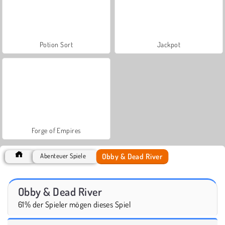
Potion Sort
Jackpot
Forge of Empires
Obby & Dead River
Abenteuer Spiele
Obby & Dead River
61% der Spieler mögen dieses Spiel