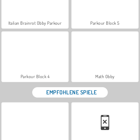
Italian Brainrot Obby Parkour
Parkour Block 5
Parkour Block 4
Math Obby
EMPFOHLENE SPIELE