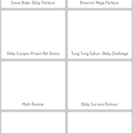
Snow Rider Obby Parkour
Brainrot Mega Parkour
Obby Escape: Prison Rat Dance
Tung Tung Sahur: Obby Challenge
Math Runner
Obby Survive Parkour