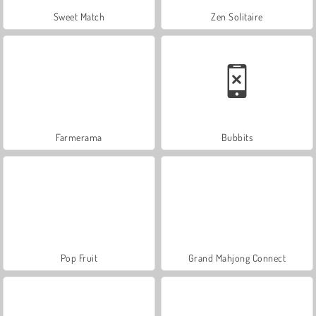
Sweet Match
Zen Solitaire
Farmerama
Bubbits
Pop Fruit
Grand Mahjong Connect