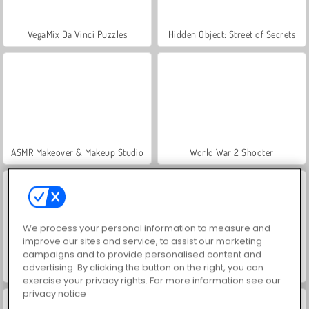
VegaMix Da Vinci Puzzles
Hidden Object: Street of Secrets
ASMR Makeover & Makeup Studio
World War 2 Shooter
We process your personal information to measure and
improve our sites and service, to assist our marketing
campaigns and to provide personalised content and
advertising. By clicking the button on the right, you can
Farm Merge Valley
Royal Story
exercise your privacy rights. For more information see our
privacy notice