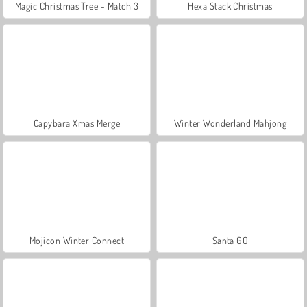
Magic Christmas Tree - Match 3
Hexa Stack Christmas
Capybara Xmas Merge
Winter Wonderland Mahjong
Mojicon Winter Connect
Santa GO