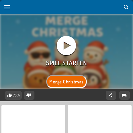
Merge Christmas
75%