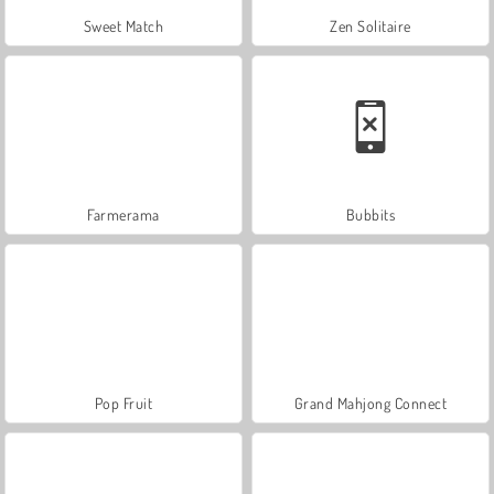
Sweet Match
Zen Solitaire
Farmerama
Bubbits
Pop Fruit
Grand Mahjong Connect