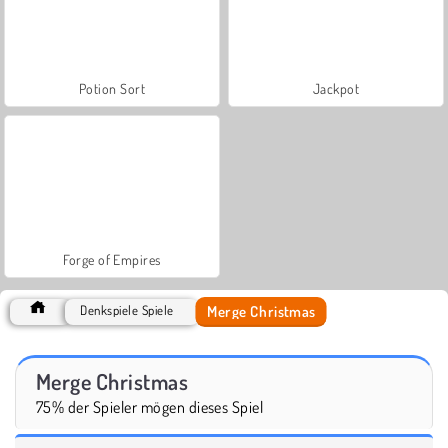
Potion Sort
Jackpot
Forge of Empires
Merge Christmas
Denkspiele Spiele
Merge Christmas
75% der Spieler mögen dieses Spiel