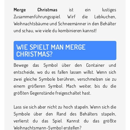
Merge Christmas
ist ein lustiges
Zusammenführungsspiel. Wirf die Lebkuchen,
Weihnachtsbäume und Schneemänner in den Behälter
und schau, wie viele du kombinieren kannst!
WIE SPIELT MAN MERGE
CHRISTMAS?
Bewege das Symbol über den Container und
entscheide, wo du es fallen lassen willst. Wenn sich
zwei gleiche Symbole berühren, verschmelzen sie zu
einem größeren Symbol. Mach weiter, bis du die
größten Gegenstände freigeschaltet hast.
Lass sie sich aber nicht zu hoch stapeln. Wenn sich die
Symbole über den Rand des Behälters stapeln,
verlierst du das Spiel. Kannst du das größte
Weihnachtsmann-Symbol erstellen?