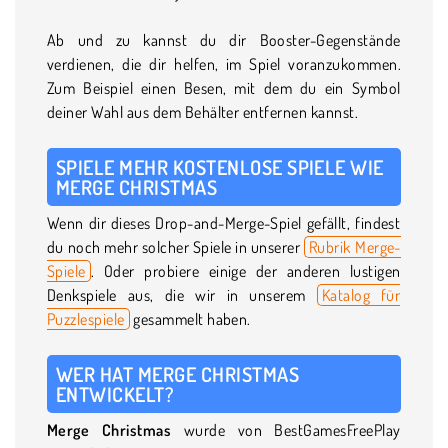
Ab und zu kannst du dir Booster-Gegenstände
verdienen, die dir helfen, im Spiel voranzukommen.
Zum Beispiel einen Besen, mit dem du ein Symbol
deiner Wahl aus dem Behälter entfernen kannst.
SPIELE MEHR KOSTENLOSE SPIELE WIE
MERGE CHRISTMAS
Wenn dir dieses Drop-and-Merge-Spiel gefällt, findest
du noch mehr solcher Spiele in unserer
Rubrik Merge-
Spiele
. Oder probiere einige der anderen lustigen
Denkspiele aus, die wir in unserem
Katalog für
Puzzlespiele
gesammelt haben.
WER HAT MERGE CHRISTMAS
ENTWICKELT?
Merge Christmas
wurde von BestGamesFreePlay