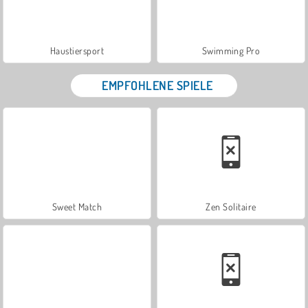
Haustiersport
Swimming Pro
EMPFOHLENE SPIELE
Sweet Match
Zen Solitaire