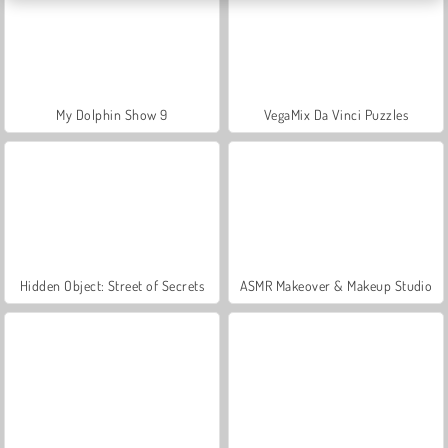
My Dolphin Show 9
VegaMix Da Vinci Puzzles
Hidden Object: Street of Secrets
ASMR Makeover & Makeup Studio