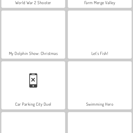
World War 2 Shooter
Farm Merge Valley
My Dolphin Show: Christmas
Let's Fish!
Car Parking City Duel
Swimming Hero