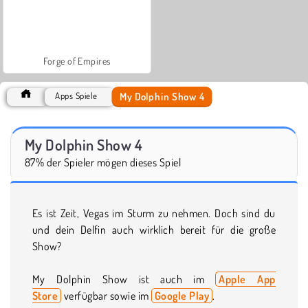
Forge of Empires
My Dolphin Show 4
Apps Spiele
My Dolphin Show 4
87% der Spieler mögen dieses Spiel
Es ist Zeit, Vegas im Sturm zu nehmen. Doch sind du
und dein Delfin auch wirklich bereit für die große
Show?
My Dolphin Show ist auch im
Apple App
Store
verfügbar sowie im
Google Play
.