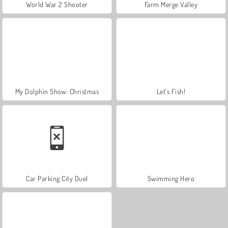
World War 2 Shooter
Farm Merge Valley
My Dolphin Show: Christmas
Let's Fish!
Car Parking City Duel
Swimming Hero