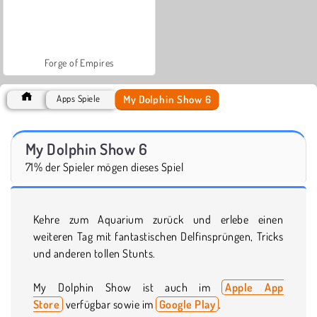
Forge of Empires
My Dolphin Show 6
Apps Spiele
My Dolphin Show 6
71% der Spieler mögen dieses Spiel
Kehre zum Aquarium zurück und erlebe einen
weiteren Tag mit fantastischen Delfinsprüngen, Tricks
und anderen tollen Stunts.
My Dolphin Show ist auch im
Apple App
Store
verfügbar sowie im
Google Play
.