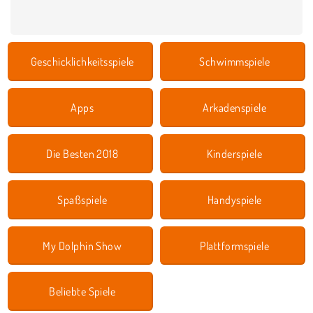
Geschicklichkeitsspiele
Schwimmspiele
Apps
Arkadenspiele
Die Besten 2018
Kinderspiele
Spaßspiele
Handyspiele
My Dolphin Show
Plattformspiele
Beliebte Spiele