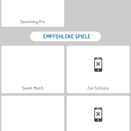
Swimming Pro
EMPFOHLENE SPIELE
Sweet Match
Zen Solitaire