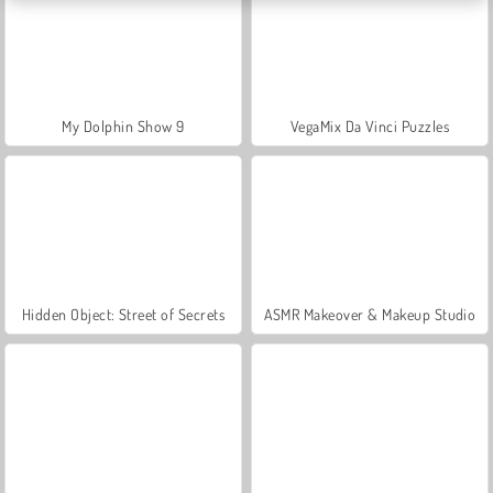
My Dolphin Show 9
VegaMix Da Vinci Puzzles
Hidden Object: Street of Secrets
ASMR Makeover & Makeup Studio