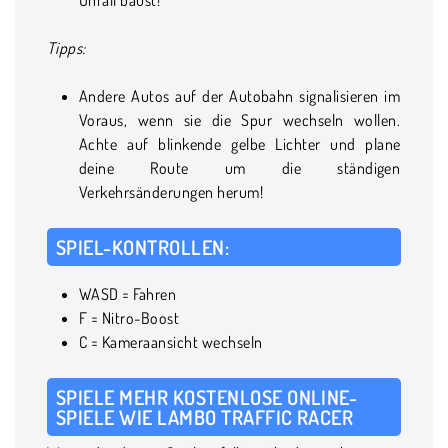
Tipps:
Andere Autos auf der Autobahn signalisieren im
Voraus, wenn sie die Spur wechseln wollen.
Achte auf blinkende gelbe Lichter und plane
deine Route um die ständigen
Verkehrsänderungen herum!
SPIEL-KONTROLLEN:
WASD = Fahren
F = Nitro-Boost
C = Kameraansicht wechseln
SPIELE MEHR KOSTENLOSE ONLINE-
SPIELE WIE LAMBO TRAFFIC RACER