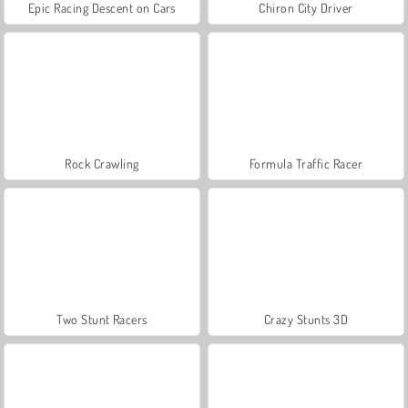
Epic Racing Descent on Cars
Chiron City Driver
Rock Crawling
Formula Traffic Racer
Two Stunt Racers
Crazy Stunts 3D