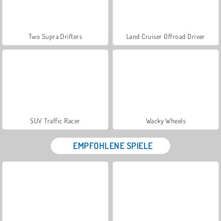
Two Supra Drifters
Land Cruiser Offroad Driver
SUV Traffic Racer
Wacky Wheels
EMPFOHLENE SPIELE