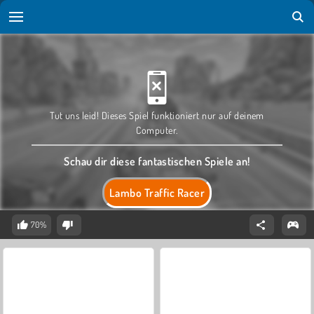
Tut uns leid! Dieses Spiel funktioniert nur auf deinem
Computer.
Schau dir diese fantastischen Spiele an!
Lambo Traffic Racer
70%