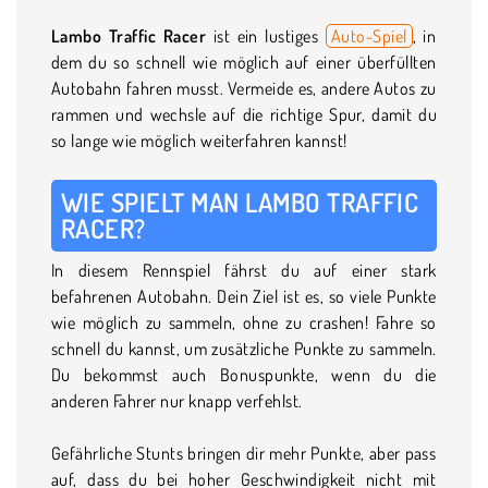
Lambo Traffic Racer
ist ein lustiges
Auto-Spiel
, in
dem du so schnell wie möglich auf einer überfüllten
Autobahn fahren musst. Vermeide es, andere Autos zu
rammen und wechsle auf die richtige Spur, damit du
so lange wie möglich weiterfahren kannst!
WIE SPIELT MAN LAMBO TRAFFIC
RACER?
In diesem Rennspiel fährst du auf einer stark
befahrenen Autobahn. Dein Ziel ist es, so viele Punkte
wie möglich zu sammeln, ohne zu crashen! Fahre so
schnell du kannst, um zusätzliche Punkte zu sammeln.
Du bekommst auch Bonuspunkte, wenn du die
anderen Fahrer nur knapp verfehlst.
Gefährliche Stunts bringen dir mehr Punkte, aber pass
auf, dass du bei hoher Geschwindigkeit nicht mit