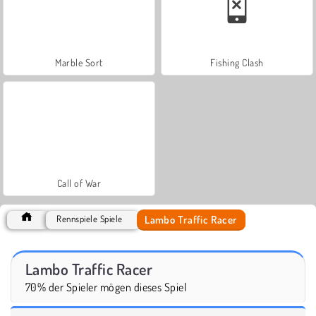
Marble Sort
Fishing Clash
Call of War
Lambo Traffic Racer
Rennspiele Spiele
Lambo Traffic Racer
70% der Spieler mögen dieses Spiel