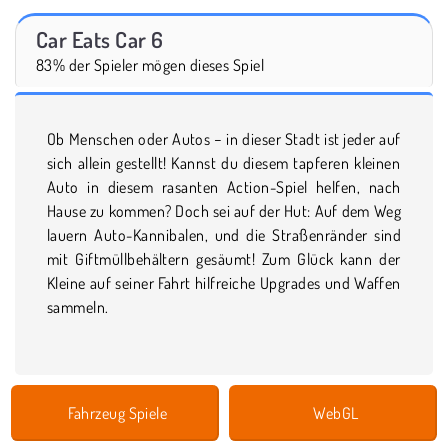
Car Eats Car 6
83% der Spieler mögen dieses Spiel
Ob Menschen oder Autos − in dieser Stadt ist jeder auf
sich allein gestellt! Kannst du diesem tapferen kleinen
Auto in diesem rasanten Action-Spiel helfen, nach
Hause zu kommen? Doch sei auf der Hut: Auf dem Weg
lauern Auto-Kannibalen, und die Straßenränder sind
mit Giftmüllbehältern gesäumt! Zum Glück kann der
Kleine auf seiner Fahrt hilfreiche Upgrades und Waffen
sammeln.
Fahrzeug Spiele
WebGL