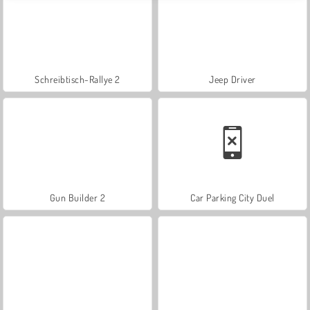
Schreibtisch-Rallye 2
Jeep Driver
Gun Builder 2
Car Parking City Duel