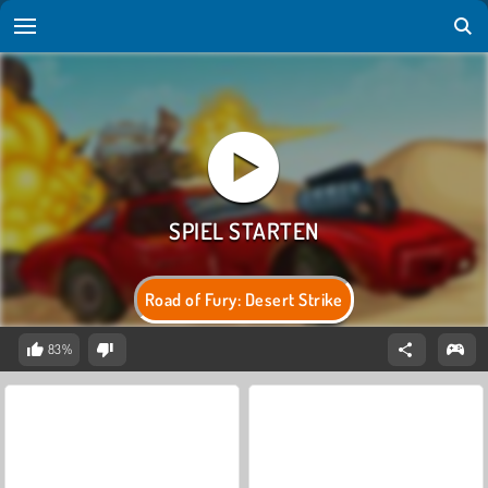
Road of Fury: Desert Strike
83%