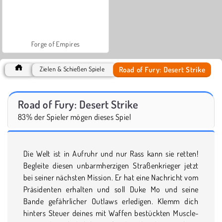
Forge of Empires
Road of Fury: Desert Strike
Zielen & Schießen Spiele
Road of Fury: Desert Strike
83% der Spieler mögen dieses Spiel
Die Welt ist in Aufruhr und nur Rass kann sie retten!
Begleite diesen unbarmherzigen Straßenkrieger jetzt
bei seiner nächsten Mission. Er hat eine Nachricht vom
Präsidenten erhalten und soll Duke Mo und seine
Bande gefährlicher Outlaws erledigen. Klemm dich
hinters Steuer deines mit Waffen bestückten Muscle-