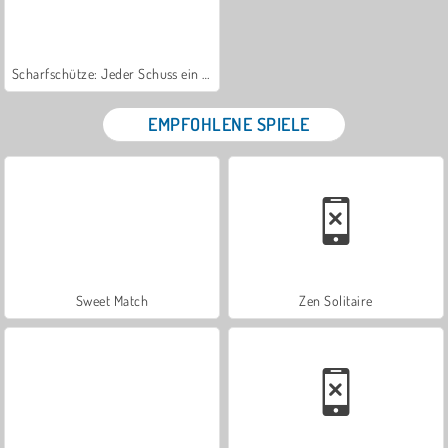
Scharfschütze: Jeder Schuss ein Treffer
EMPFOHLENE SPIELE
Sweet Match
Zen Solitaire