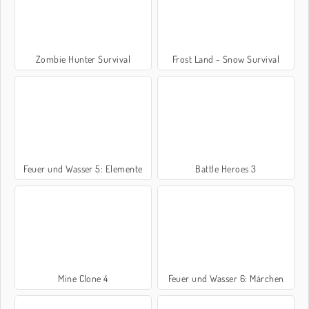
Zombie Hunter Survival
Frost Land - Snow Survival
Feuer und Wasser 5: Elemente
Battle Heroes 3
Mine Clone 4
Feuer und Wasser 6: Märchen