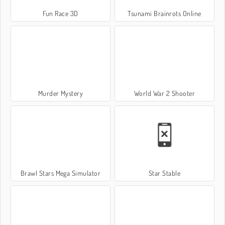
Fun Race 3D
Tsunami Brainrots Online
Murder Mystery
World War 2 Shooter
Brawl Stars Mega Simulator
Star Stable