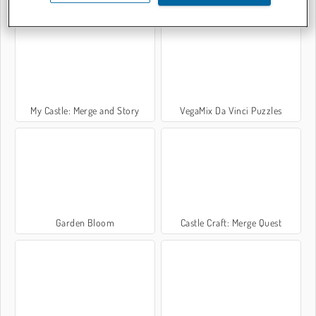
My Castle: Merge and Story
VegaMix Da Vinci Puzzles
Garden Bloom
Castle Craft: Merge Quest