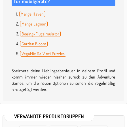
für mobilgeräte?
Merge Haven
Merge Lagoon
Boeing-Flugsimulator
Garden Bloom
VegaMix Da Vinci Puzzles
Speichere deine Lieblingsabenteuer in deinem Profil und
komm immer wieder hierher zurück zu den Adventure
Games, um die neuen Optionen zu sehen, die regelmäßig
hinzugefügt werden.
VERWANDTE PRODUKTGRUPPEN