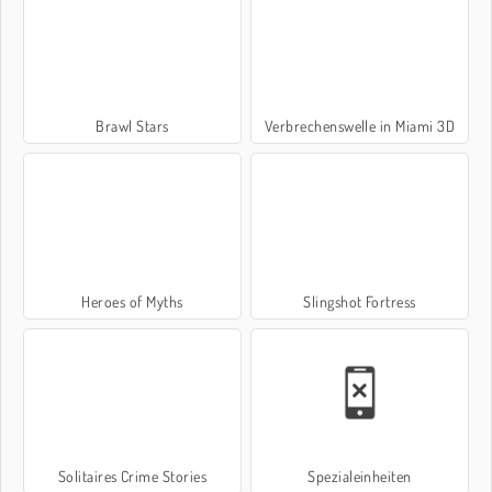
Brawl Stars
Verbrechenswelle in Miami 3D
Heroes of Myths
Slingshot Fortress
Solitaires Crime Stories
Spezialeinheiten