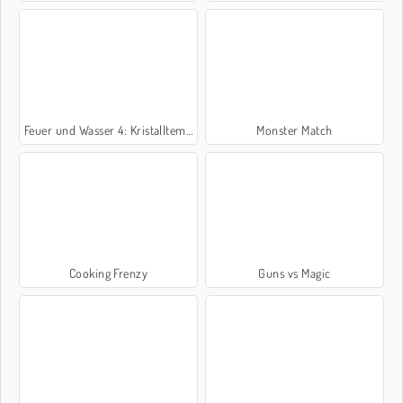
Feuer und Wasser 4: Kristalltempel
Monster Match
Cooking Frenzy
Guns vs Magic