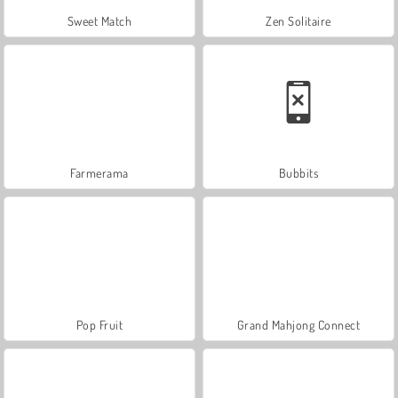
Sweet Match
Zen Solitaire
Farmerama
Bubbits
Pop Fruit
Grand Mahjong Connect