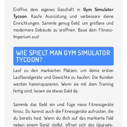
Eröffne dein eigenes Geschäft in
Gym Simulator
Tycoon
. Kaufe Ausrüstung und verbessere deine
Einrichtungen. Sammle genug Geld, um größere und
modernere Gebäude zu eröffnen. Baue dein Fitness-
Imperium aus!
WIE SPIELT MAN GYM SIMULATOR
TYCOON?
Lauf zu den markierten Plätzen, um deine ersten
Laufbandgeräte und Gewichte zu kaufen. Die Kunden
werden hereinspazieren. Wenn sie mit dem Training
fertig sind, lassen sie etwas Geld da.
Sammle das Geld ein und füge neue Fitnessgeräte
hinzu. Du kannst auch die Fitnessgeräte aufrüsten, die
du bereits hast. Wenn du dich auf das markierte Feld
neben einem Gerät stellst, öffnet sich das Upgrade-