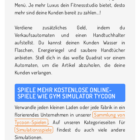
Menü. Je mehr Luxus dein Fitnessstudio bietet, desto
mehr sind deine Kunden bereit zu zahlen...!
Verdiene zusätzliches Geld, indem du
Verkaufsautomaten und einen Handtuchhalter
aufstellst. Du kannst deinen Kunden Wasser in
Flaschen, Energieriegel und saubere Handtücher
anbieten. Stell dich in das weiße Quadrat vor einem
Automaten, um die Artikel abzuholen, die deine
Kunden verlangen.
SPIELE MEHR KOSTENLOSE ONLINE-
SPIELE WIE GYM SIMULATOR TYCOON
Verwandle jeden kleinen Laden oder jede Fabrik in ein
florierendes Unternehmen in unserer
Sammlung von
Tycoon-Spielen
. Auf unseren Kategorieseiten für
Simulationsspiele
findest du auch viele andere
Simulationen.