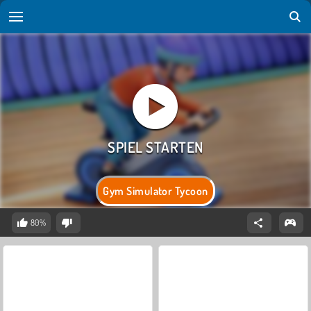
Gym Simulator Tycoon
80%