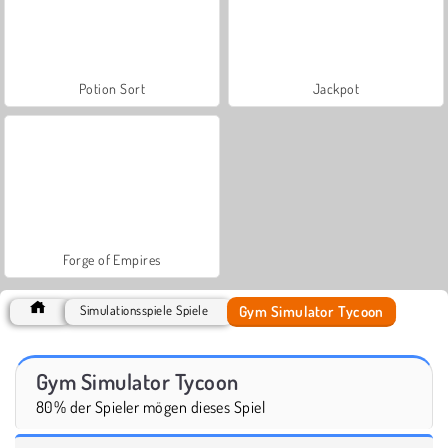
Potion Sort
Jackpot
Forge of Empires
Gym Simulator Tycoon
Simulationsspiele Spiele
Gym Simulator Tycoon
80% der Spieler mögen dieses Spiel