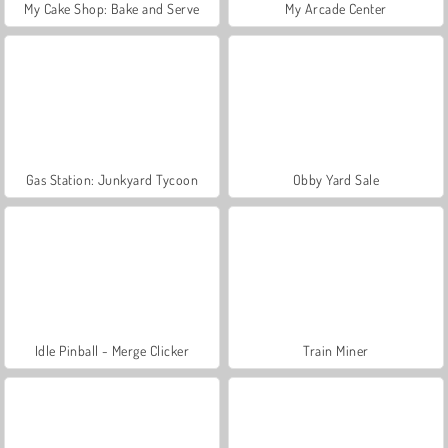
My Cake Shop: Bake and Serve
My Arcade Center
Gas Station: Junkyard Tycoon
Obby Yard Sale
Idle Pinball - Merge Clicker
Train Miner