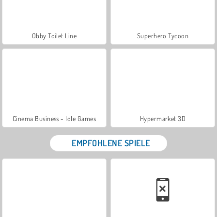
Obby Toilet Line
Superhero Tycoon
Cinema Business - Idle Games
Hypermarket 3D
EMPFOHLENE SPIELE