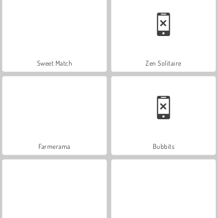
Sweet Match
Zen Solitaire
Farmerama
Bubbits