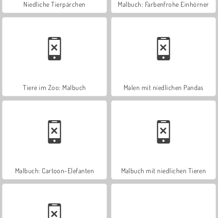
Niedliche Tierpärchen
Malbuch: Farbenfrohe Einhörner
Tiere im Zoo: Malbuch
Malen mit niedlichen Pandas
Malbuch: Cartoon-Elefanten
Malbuch mit niedlichen Tieren