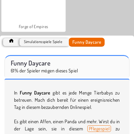
Forge of Empires
Funny Daycare
Simulationsspiele Spiele
Funny Daycare
61% der Spieler mögen dieses Spiel
In
Funny Daycare
gibt es jede Menge Tierbabys zu
betreuen. Mach dich bereit für einen ereignisreichen
Tag in diesem bezaubernden Onlinespiel.
Es gibt einen Affen, einen Panda und mehr. Wirst du in
der Lage sein, sie in diesem
Pflegespiel
zu