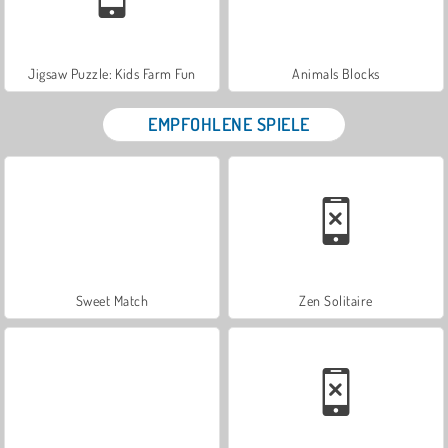
Jigsaw Puzzle: Kids Farm Fun
Animals Blocks
EMPFOHLENE SPIELE
Sweet Match
Zen Solitaire