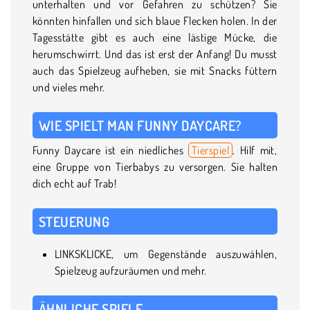
unterhalten und vor Gefahren zu schützen? Sie
könnten hinfallen und sich blaue Flecken holen. In der
Tagesstätte gibt es auch eine lästige Mücke, die
herumschwirrt. Und das ist erst der Anfang! Du musst
auch das Spielzeug aufheben, sie mit Snacks füttern
und vieles mehr.
WIE SPIELT MAN FUNNY DAYCARE?
Funny Daycare ist ein niedliches
Tierspiel
. Hilf mit,
eine Gruppe von Tierbabys zu versorgen. Sie halten
dich echt auf Trab!
STEUERUNG
LINKSKLICKE, um Gegenstände auszuwählen,
Spielzeug aufzuräumen und mehr.
ÄHNLICHE SPIELE