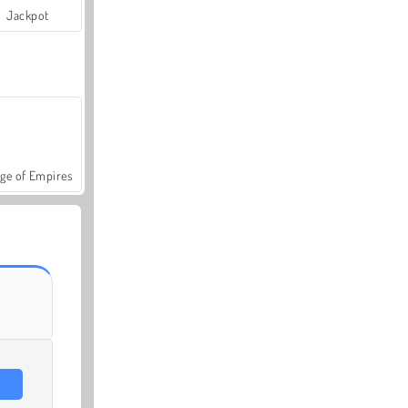
Jackpot
ge of Empires