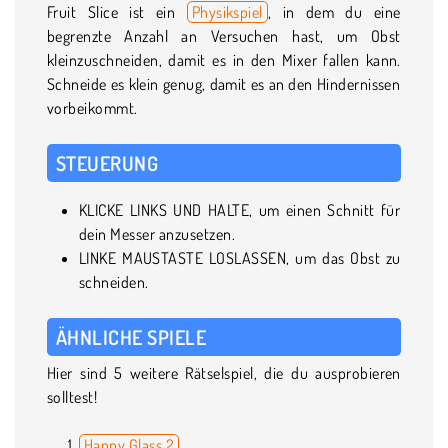
Fruit Slice ist ein
Physikspiel
, in dem du eine
begrenzte Anzahl an Versuchen hast, um Obst
kleinzuschneiden, damit es in den Mixer fallen kann.
Schneide es klein genug, damit es an den Hindernissen
vorbeikommt.
STEUERUNG
KLICKE LINKS UND HALTE, um einen Schnitt für
dein Messer anzusetzen.
LINKE MAUSTASTE LOSLASSEN, um das Obst zu
schneiden.
ÄHNLICHE SPIELE
Hier sind 5 weitere Rätselspiel, die du ausprobieren
solltest!
Happy Glass 2