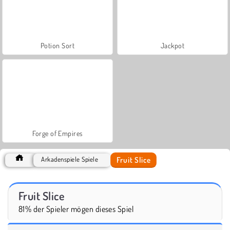
Potion Sort
Jackpot
Forge of Empires
Fruit Slice
Arkadenspiele Spiele
Fruit Slice
81% der Spieler mögen dieses Spiel