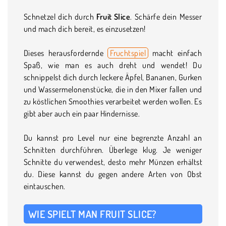
Schnetzel dich durch
Fruit Slice
. Schärfe dein Messer
und mach dich bereit, es einzusetzen!
Dieses herausfordernde
Fruchtspiel
macht einfach
Spaß, wie man es auch dreht und wendet! Du
schnippelst dich durch leckere Äpfel, Bananen, Gurken
und Wassermelonenstücke, die in den Mixer fallen und
zu köstlichen Smoothies verarbeitet werden wollen. Es
gibt aber auch ein paar Hindernisse.
Du kannst pro Level nur eine begrenzte Anzahl an
Schnitten durchführen. Überlege klug. Je weniger
Schnitte du verwendest, desto mehr Münzen erhältst
du. Diese kannst du gegen andere Arten von Obst
eintauschen.
WIE SPIELT MAN FRUIT SLICE?