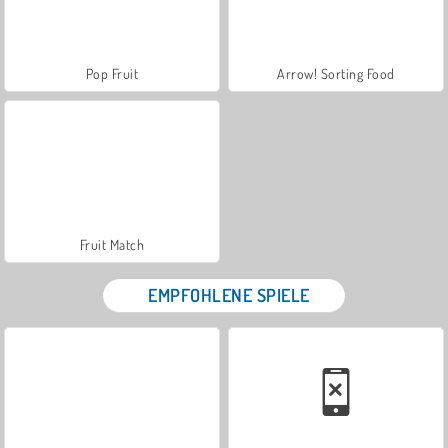
Pop Fruit
Arrow! Sorting Food
Fruit Match
EMPFOHLENE SPIELE