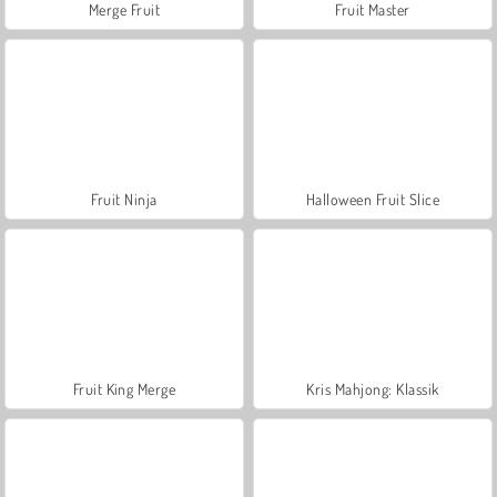
Merge Fruit
Fruit Master
Fruit Ninja
Halloween Fruit Slice
Fruit King Merge
Kris Mahjong: Klassik