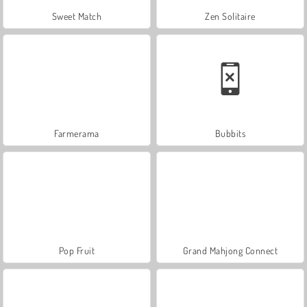
Sweet Match
Zen Solitaire
Farmerama
Bubbits
Pop Fruit
Grand Mahjong Connect