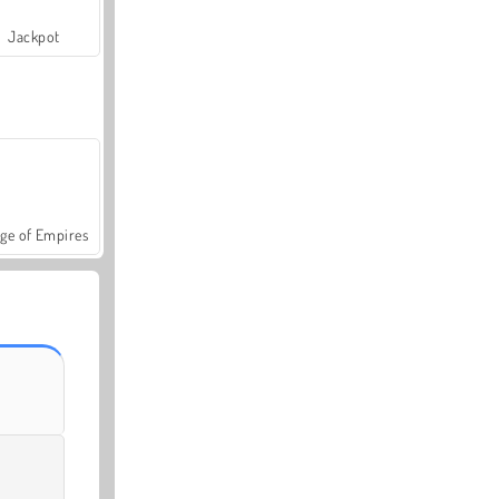
Jackpot
ge of Empires