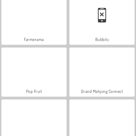
Farmerama
Bubbits
Pop Fruit
Grand Mahjong Connect