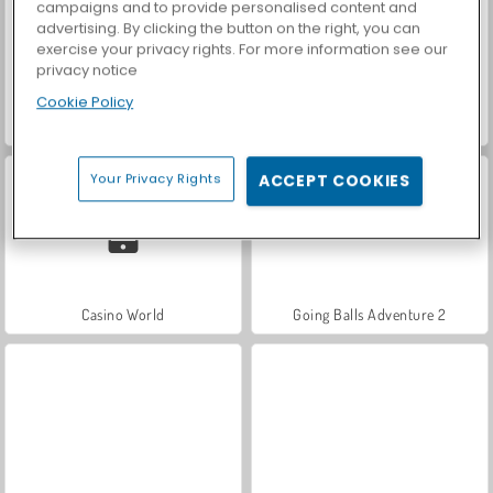
campaigns and to provide personalised content and
advertising. By clicking the button on the right, you can
exercise your privacy rights. For more information see our
privacy notice
Cookie Policy
Royal Story
Let's Fish!
Your Privacy Rights
ACCEPT COOKIES
Casino World
Going Balls Adventure 2