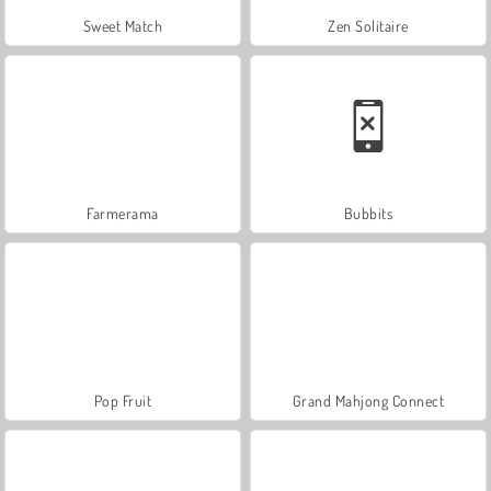
Sweet Match
Zen Solitaire
Farmerama
Bubbits
Pop Fruit
Grand Mahjong Connect