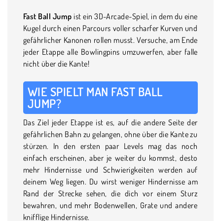
Fast Ball Jump
ist ein 3D-Arcade-Spiel, in dem du eine
Kugel durch einen Parcours voller scharfer Kurven und
gefährlicher Kanonen rollen musst. Versuche, am Ende
jeder Etappe alle Bowlingpins umzuwerfen, aber falle
nicht über die Kante!
WIE SPIELT MAN FAST BALL
JUMP?
Das Ziel jeder Etappe ist es, auf die andere Seite der
gefährlichen Bahn zu gelangen, ohne über die Kante zu
stürzen. In den ersten paar Levels mag das noch
einfach erscheinen, aber je weiter du kommst, desto
mehr Hindernisse und Schwierigkeiten werden auf
deinem Weg liegen. Du wirst weniger Hindernisse am
Rand der Strecke sehen, die dich vor einem Sturz
bewahren, und mehr Bodenwellen, Grate und andere
knifflige Hindernisse.