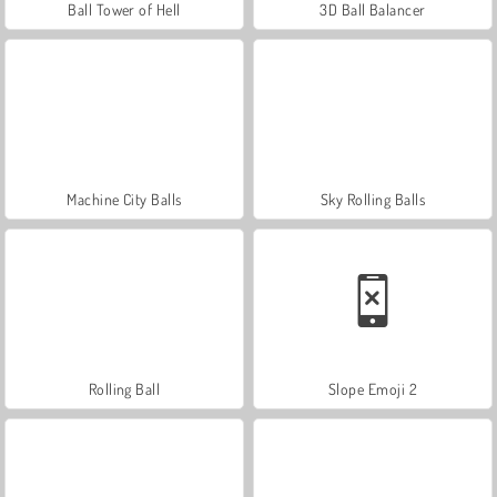
Ball Tower of Hell
3D Ball Balancer
Machine City Balls
Sky Rolling Balls
Rolling Ball
Slope Emoji 2