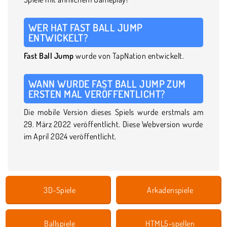
WER HAT FAST BALL JUMP
ENTWICKELT?
Fast Ball Jump
wurde von TapNation entwickelt.
WANN WURDE FAST BALL JUMP ZUM
ERSTEN MAL VERÖFFENTLICHT?
Die mobile Version dieses Spiels wurde erstmals am
29. März 2022 veröffentlicht. Diese Webversion wurde
im April 2024 veröffentlicht.
3D-Spiele
Arkadenspiele
Ballspiele
HTML5-spellen