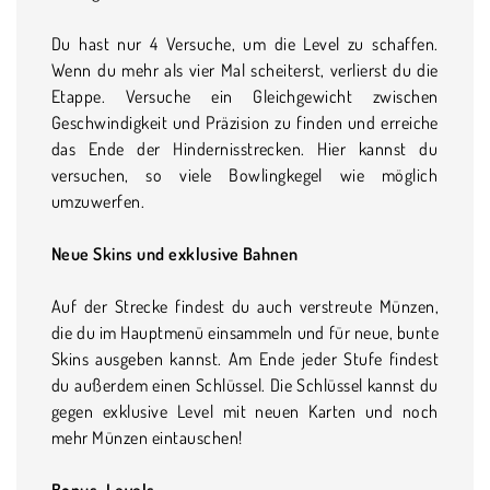
Du hast nur 4 Versuche, um die Level zu schaffen.
Wenn du mehr als vier Mal scheiterst, verlierst du die
Etappe. Versuche ein Gleichgewicht zwischen
Geschwindigkeit und Präzision zu finden und erreiche
das Ende der Hindernisstrecken. Hier kannst du
versuchen, so viele Bowlingkegel wie möglich
umzuwerfen.
Neue Skins und exklusive Bahnen
Auf der Strecke findest du auch verstreute Münzen,
die du im Hauptmenü einsammeln und für neue, bunte
Skins ausgeben kannst. Am Ende jeder Stufe findest
du außerdem einen Schlüssel. Die Schlüssel kannst du
gegen exklusive Level mit neuen Karten und noch
mehr Münzen eintauschen!
Bonus-Levels