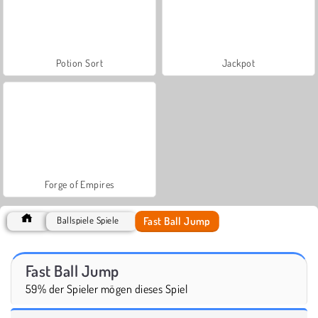
Potion Sort
Jackpot
Forge of Empires
Fast Ball Jump
Ballspiele Spiele
Fast Ball Jump
59% der Spieler mögen dieses Spiel