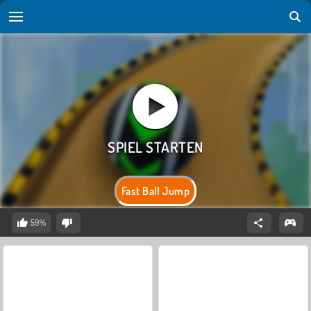
Fast Ball Jump
59%