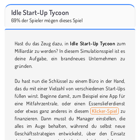
Idle Start-Up Tycoon
69% der Spieler mögen dieses Spiel
Hast du das Zeug dazu, in
Idle Start-Up Tycoon
zum
Milliardär zu werden? In diesem Simulationsspiel ist es
deine Aufgabe, ein brandneues Unternehmen zu
gründen.
Du hast nun die Schlüssel zu einem Büro in der Hand,
das du mit einer Vielzahl von verschiedenen Start-Ups
füllen wirst. Beginne damit, zum Beispiel eine App für
eine Mitfahrzentrale, oder einen Essenslieferdienst
oder etwas ganz anderes in diesem
Klicker-Spiel
zu
finanzieren. Dann musst du Manager einstellen, die
alles im Auge behalten, während du selbst neue
Geschäftsstrategien entwickelst, über den Einsatz