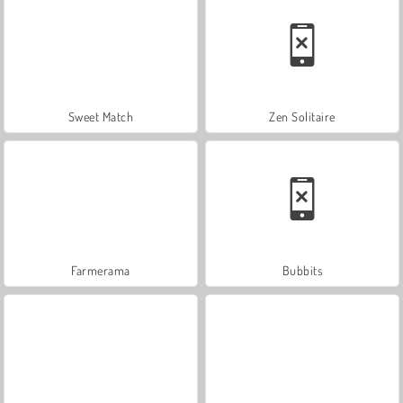
Sweet Match
Zen Solitaire
Farmerama
Bubbits