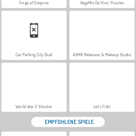
Forge of Empires
VegaMix Da Vinci Puzzles
Car Parking City Duel
ASMR Makeover & Makeup Studio
World War 2 Shooter
Let's Fish!
EMPFOHLENE SPIELE