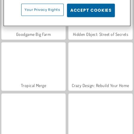
Your Privacy Rights
ACCEPT COOKIES
Goodgame Big Farm
Hidden Object: Street of Secrets
Tropical Merge
Crazy Design: Rebuild Your Home