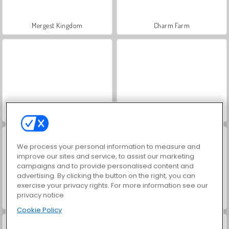
Mergest Kingdom
Charm Farm
Farm Merge Valley
Happy Dessert
We process your personal information to measure and
improve our sites and service, to assist our marketing
campaigns and to provide personalised content and
advertising. By clicking the button on the right, you can
exercise your privacy rights. For more information see our
privacy notice
Pou
Family Relics
Cookie Policy