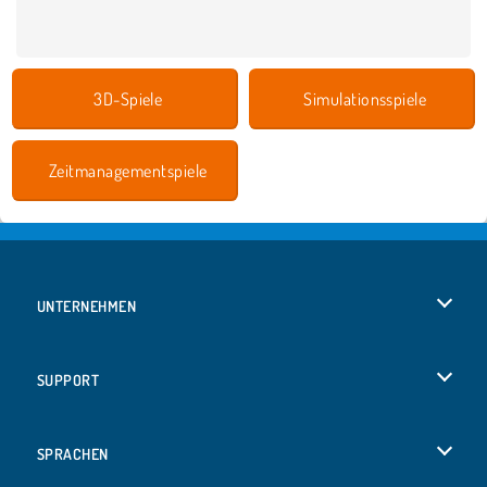
3D-Spiele
Simulationsspiele
Zeitmanagementspiele
UNTERNEHMEN
Benutzungsbedingungen
SUPPORT
Unsere Datenschutzre ...
Hilfe
SPRACHEN