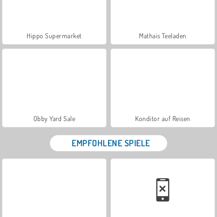
Hippo Supermarket
Mathais Teeladen
Obby Yard Sale
Konditor auf Reisen
EMPFOHLENE SPIELE