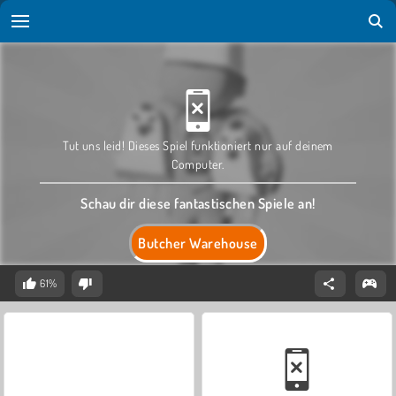
Tut uns leid! Dieses Spiel funktioniert nur auf deinem
Computer.
Schau dir diese fantastischen Spiele an!
Butcher Warehouse
61%