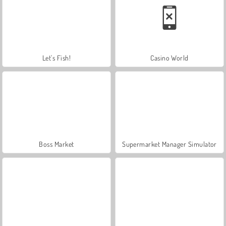
Let's Fish!
Casino World
Boss Market
Supermarket Manager Simulator