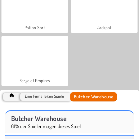
Potion Sort
Jackpot
Forge of Empires
Butcher Warehouse
Eine Firma leiten Spiele
Butcher Warehouse
61% der Spieler mögen dieses Spiel