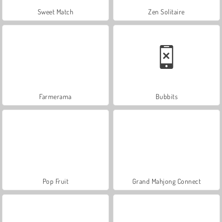
Sweet Match
Zen Solitaire
Farmerama
Bubbits
Pop Fruit
Grand Mahjong Connect