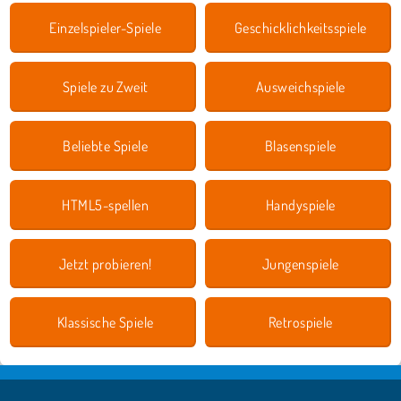
Einzelspieler-Spiele
Geschicklichkeitsspiele
Spiele zu Zweit
Ausweichspiele
Beliebte Spiele
Blasenspiele
HTML5-spellen
Handyspiele
Jetzt probieren!
Jungenspiele
Klassische Spiele
Retrospiele