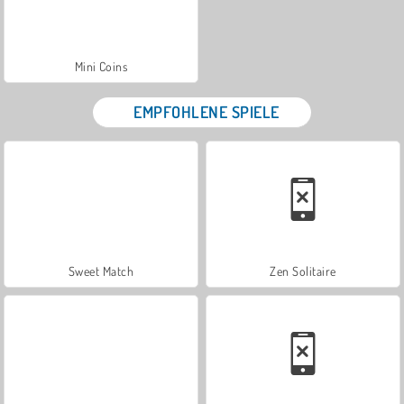
Mini Coins
EMPFOHLENE SPIELE
Sweet Match
Zen Solitaire