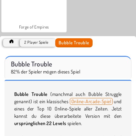
Forge of Empires
Bubble Trouble
2 Player Spiele
Bubble Trouble
82% der Spieler mögen dieses Spiel
Bubble Trouble
(manchmal auch Bubble Struggle
genannt) ist ein klassisches
Online-Arcade-Spiel
und
eines der Top 10 Online-Spiele aller Zeiten. Jetzt
kannst du diese überarbeitete Version mit den
ursprünglichen 22 Levels
spielen.