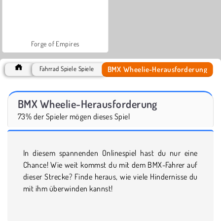
Forge of Empires
BMX Wheelie-Herausforderung
Fahrrad Spiele Spiele
BMX Wheelie-Herausforderung
73% der Spieler mögen dieses Spiel
In diesem spannenden Onlinespiel hast du nur eine
Chance! Wie weit kommst du mit dem BMX-Fahrer auf
dieser Strecke? Finde heraus, wie viele Hindernisse du
mit ihm überwinden kannst!