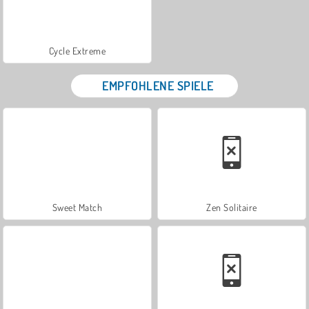
Cycle Extreme
EMPFOHLENE SPIELE
Sweet Match
Zen Solitaire