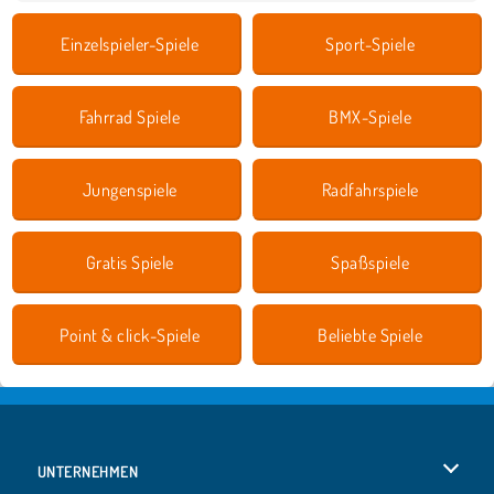
Einzelspieler-Spiele
Sport-Spiele
Fahrrad Spiele
BMX-Spiele
Jungenspiele
Radfahrspiele
Gratis Spiele
Spaßspiele
Point & click-Spiele
Beliebte Spiele
UNTERNEHMEN