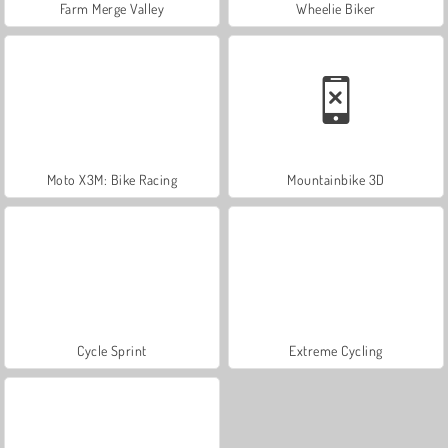
Farm Merge Valley
Wheelie Biker
Moto X3M: Bike Racing
Mountainbike 3D
Cycle Sprint
Extreme Cycling