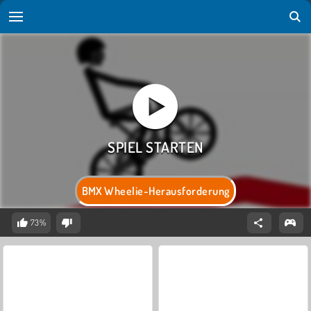
BMX Wheelie-Herausforderung
73%