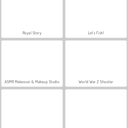
Royal Story
Let's Fish!
ASMR Makeover & Makeup Studio
World War 2 Shooter