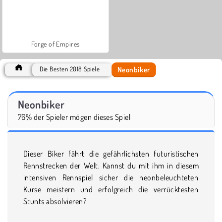
Forge of Empires
Neonbiker
Die Besten 2018 Spiele
Neonbiker
76% der Spieler mögen dieses Spiel
Dieser Biker fährt die gefährlichsten futuristischen
Rennstrecken der Welt. Kannst du mit ihm in diesem
intensiven Rennspiel sicher die neonbeleuchteten
Kurse meistern und erfolgreich die verrücktesten
Stunts absolvieren?