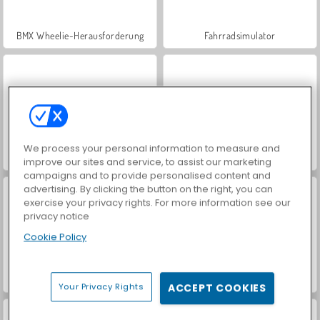
BMX Wheelie-Herausforderung
Fahrradsimulator
We process your personal information to measure and
Hidden Object: Street of Secrets
Motocross extrem
improve our sites and service, to assist our marketing
campaigns and to provide personalised content and
advertising. By clicking the button on the right, you can
exercise your privacy rights. For more information see our
privacy notice
Cookie Policy
Moto X3m 3
MX Off-Road Mountain Bike
Your Privacy Rights
ACCEPT COOKIES