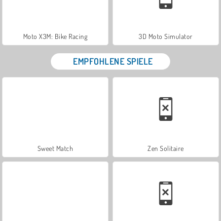
Moto X3M: Bike Racing
3D Moto Simulator
EMPFOHLENE SPIELE
Sweet Match
Zen Solitaire